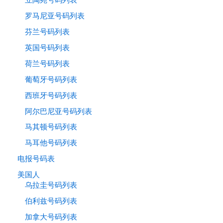
罗马尼亚号码列表
芬兰号码列表
英国号码列表
荷兰号码列表
葡萄牙号码列表
西班牙号码列表
阿尔巴尼亚号码列表
马其顿号码列表
马耳他号码列表
电报号码表
美国人
乌拉圭号码列表
伯利兹号码列表
加拿大号码列表