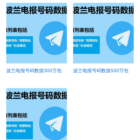
波兰电报号码数据300万包
波兰电报号码数据500万包