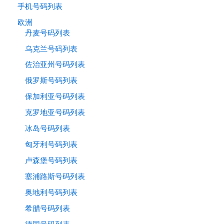
手机号码列表
欧洲
丹麦号码列表
乌克兰号码列表
佐治亚州号码列表
俄罗斯号码列表
保加利亚号码列表
克罗地亚号码列表
冰岛号码列表
匈牙利号码列表
卢森堡号码列表
塞浦路斯号码列表
奥地利号码列表
希腊号码列表