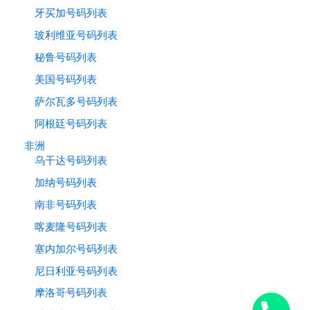
牙买加号码列表
玻利维亚号码列表
秘鲁号码列表
美国号码列表
萨尔瓦多号码列表
阿根廷号码列表
非洲
乌干达号码列表
加纳号码列表
南非号码列表
喀麦隆号码列表
塞内加尔号码列表
尼日利亚号码列表
摩洛哥号码列表