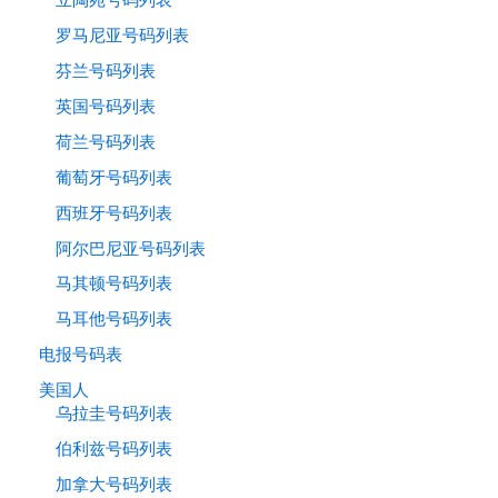
罗马尼亚号码列表
芬兰号码列表
英国号码列表
荷兰号码列表
葡萄牙号码列表
西班牙号码列表
阿尔巴尼亚号码列表
马其顿号码列表
马耳他号码列表
电报号码表
美国人
乌拉圭号码列表
伯利兹号码列表
加拿大号码列表