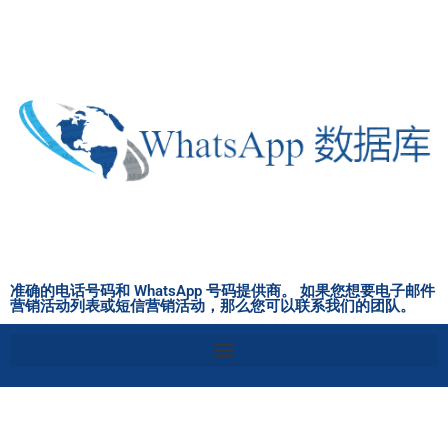
跳
至
内
容
准确的电话号码和 WhatsApp 号码提供商。 如果您想要电子邮件
营销活动列表或短信营销活动，那么您可以联系我们的团队。