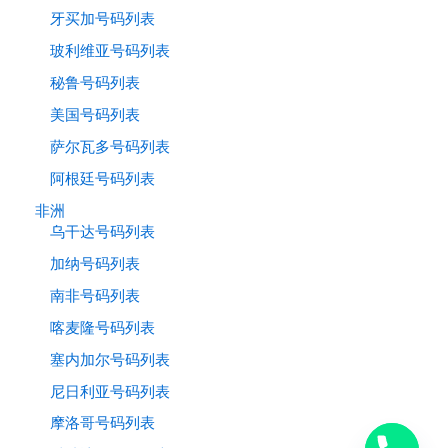
牙买加号码列表
玻利维亚号码列表
秘鲁号码列表
美国号码列表
萨尔瓦多号码列表
阿根廷号码列表
非洲
乌干达号码列表
加纳号码列表
南非号码列表
喀麦隆号码列表
塞内加尔号码列表
尼日利亚号码列表
摩洛哥号码列表