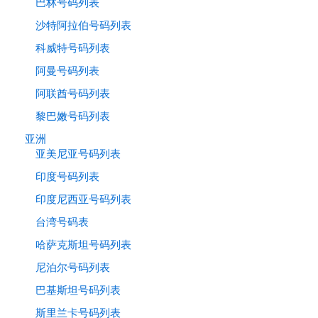
巴林号码列表
沙特阿拉伯号码列表
科威特号码列表
阿曼号码列表
阿联酋号码列表
黎巴嫩号码列表
亚洲
亚美尼亚号码列表
印度号码列表
印度尼西亚号码列表
台湾号码表
哈萨克斯坦号码列表
尼泊尔号码列表
巴基斯坦号码列表
斯里兰卡号码列表