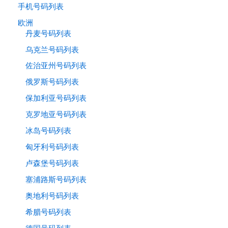
手机号码列表
欧洲
丹麦号码列表
乌克兰号码列表
佐治亚州号码列表
俄罗斯号码列表
保加利亚号码列表
克罗地亚号码列表
冰岛号码列表
匈牙利号码列表
卢森堡号码列表
塞浦路斯号码列表
奥地利号码列表
希腊号码列表