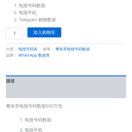
电报号码数据
电报手机
Telegram 购物数据
加入购物车
分类：
电报号码表
标签：
摩洛哥电报号码数据
品牌：
WhatsApp 数据库
描述
用户评价 (0)
摩洛哥电报号码数据500万包
电报号码数据
电报手机