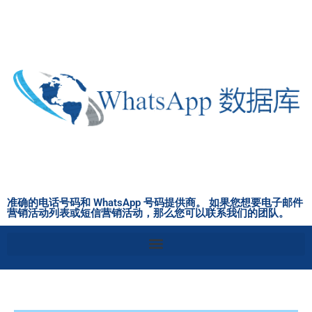
跳
至
内
容
准确的电话号码和 WhatsApp 号码提供商。 如果您想要电子邮件
营销活动列表或短信营销活动，那么您可以联系我们的团队。