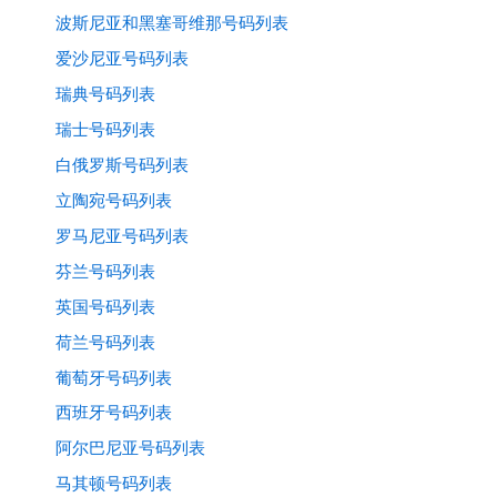
波斯尼亚和黑塞哥维那号码列表
爱沙尼亚号码列表
瑞典号码列表
瑞士号码列表
白俄罗斯号码列表
立陶宛号码列表
罗马尼亚号码列表
芬兰号码列表
英国号码列表
荷兰号码列表
葡萄牙号码列表
西班牙号码列表
阿尔巴尼亚号码列表
马其顿号码列表