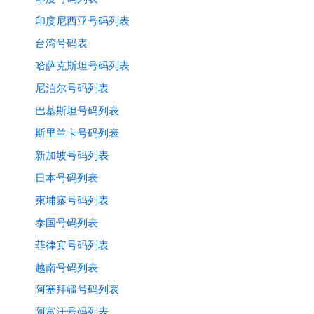
印度尼西亚号码列表
台湾号码表
哈萨克斯坦号码列表
尼泊尔号码列表
巴基斯坦号码列表
斯里兰卡号码列表
新加坡号码列表
日本号码列表
柬埔寨号码列表
泰国号码列表
菲律宾号码列表
越南号码列表
阿塞拜疆号码列表
阿富汗号码列表