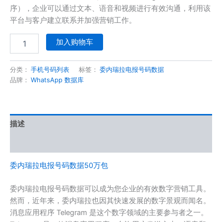
序），企业可以通过文本、语音和视频进行有效沟通，利用该
平台与客户建立联系并加强营销工作。
加入购物车
分类：
手机号码列表
标签：
委内瑞拉电报号码数据
品牌：
WhatsApp 数据库
描述
用户评价 (0)
委内瑞拉电报号码数据50万包
委内瑞拉电报号码数据可以成为您企业的有效数字营销工具。
然而，近年来，委内瑞拉也因其快速发展的数字景观而闻名。
消息应用程序 Telegram 是这个数字领域的主要参与者之一。