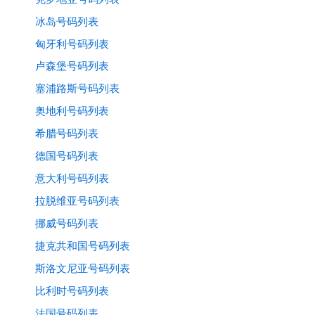
冰岛号码列表
匈牙利号码列表
卢森堡号码列表
塞浦路斯号码列表
奥地利号码列表
希腊号码列表
德国号码列表
意大利号码列表
拉脱维亚号码列表
挪威号码列表
捷克共和国号码列表
斯洛文尼亚号码列表
比利时号码列表
法国号码列表