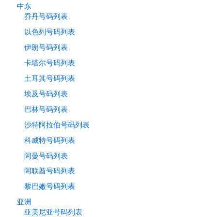
中东
乔丹号码列表
以色列号码列表
伊朗号码列表
卡塔尔号码列表
土耳其号码列表
埃及号码列表
巴林号码列表
沙特阿拉伯号码列表
科威特号码列表
阿曼号码列表
阿联酋号码列表
黎巴嫩号码列表
亚洲
亚美尼亚号码列表