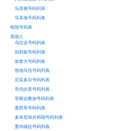
马其顿号码列表
马耳他号码列表
电报号码表
美国人
乌拉圭号码列表
伯利兹号码列表
加拿大号码列表
危地马拉号码列表
厄瓜多尔号码列表
哥伦比亚号码列表
哥斯达黎加号码列表
墨西哥号码列表
多米尼加共和国号码列表
委内瑞拉号码列表