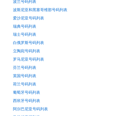
波兰号码列表
波斯尼亚和黑塞哥维那号码列表
爱沙尼亚号码列表
瑞典号码列表
瑞士号码列表
白俄罗斯号码列表
立陶宛号码列表
罗马尼亚号码列表
芬兰号码列表
英国号码列表
荷兰号码列表
葡萄牙号码列表
西班牙号码列表
阿尔巴尼亚号码列表