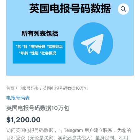
英
国
电
报
号
码
数
据
10
万
包
数
量
首页
/
电报号码表
/ 英国电报号码数据10万包
电报号码表
英国电报号码数据10万包
$
1,200.00
访问英国电报号码数据，与 Telegram 用户建立联系，为您的
目标受众（无论是买家、卖家还是其他人）量身定制。利用