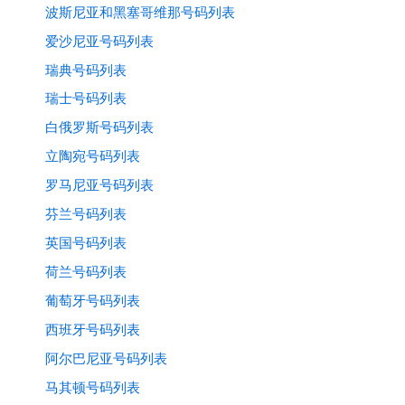
波斯尼亚和黑塞哥维那号码列表
爱沙尼亚号码列表
瑞典号码列表
瑞士号码列表
白俄罗斯号码列表
立陶宛号码列表
罗马尼亚号码列表
芬兰号码列表
英国号码列表
荷兰号码列表
葡萄牙号码列表
西班牙号码列表
阿尔巴尼亚号码列表
马其顿号码列表