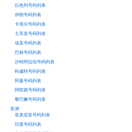
以色列号码列表
伊朗号码列表
卡塔尔号码列表
土耳其号码列表
埃及号码列表
巴林号码列表
沙特阿拉伯号码列表
科威特号码列表
阿曼号码列表
阿联酋号码列表
黎巴嫩号码列表
亚洲
亚美尼亚号码列表
印度号码列表