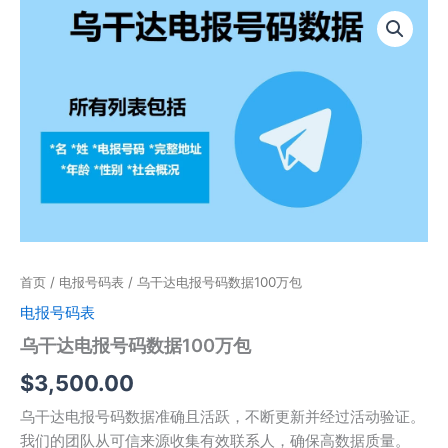
乌
干
达
电
报
号
码
数
据
100
万
包
数
量
首页
/
电报号码表
/ 乌干达电报号码数据100万包
电报号码表
乌干达电报号码数据100万包
$
3,500.00
乌干达电报号码数据准确且活跃，不断更新并经过活动验证。
我们的团队从可信来源收集有效联系人，确保高数据质量。