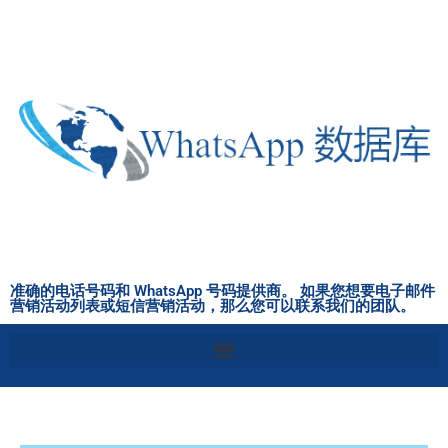
跳
至
内
容
准确的电话号码和 WhatsApp 号码提供商。 如果您想要电子邮件
营销活动列表或短信营销活动，那么您可以联系我们的团队。