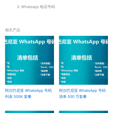
Whatsapp 电话号码
相关产品
阿尔巴尼亚 WhatsApp 号码
阿尔巴尼亚 WhatsApp 号码
列表 500K 套餐
清单 500 万套餐