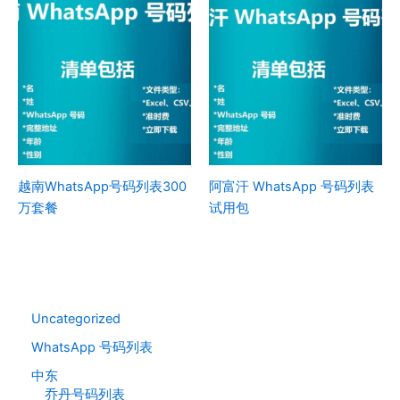
越南WhatsApp号码列表300
阿富汗 WhatsApp 号码列表
万套餐
试用包
Uncategorized
WhatsApp 号码列表
中东
乔丹号码列表