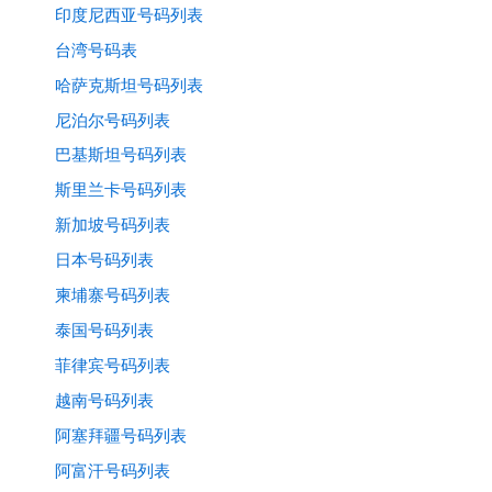
印度尼西亚号码列表
台湾号码表
哈萨克斯坦号码列表
尼泊尔号码列表
巴基斯坦号码列表
斯里兰卡号码列表
新加坡号码列表
日本号码列表
柬埔寨号码列表
泰国号码列表
菲律宾号码列表
越南号码列表
阿塞拜疆号码列表
阿富汗号码列表