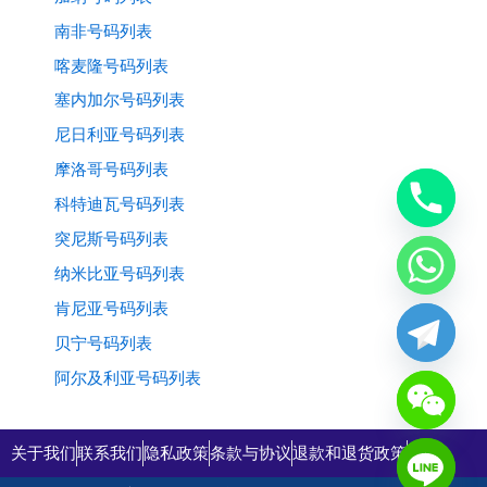
南非号码列表
喀麦隆号码列表
塞内加尔号码列表
尼日利亚号码列表
摩洛哥号码列表
科特迪瓦号码列表
突尼斯号码列表
纳米比亚号码列表
肯尼亚号码列表
贝宁号码列表
阿尔及利亚号码列表
关于我们
联系我们
隐私政策
条款与协议
退款和退货政策
购物