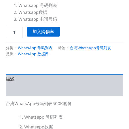
Whatsapp 号码列表
Whatsapp数据
Whatsapp 电话号码
加入购物车
分类：
WhatsApp 号码列表
标签：
台湾WhatsApp号码列表
品牌：
WhatsApp 数据库
描述
用户评价 (0)
台湾WhatsApp号码列表500K套餐
Whatsapp 号码列表
Whatsapp数据