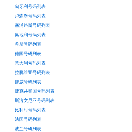
匈牙利号码列表
卢森堡号码列表
塞浦路斯号码列表
奥地利号码列表
希腊号码列表
德国号码列表
意大利号码列表
拉脱维亚号码列表
挪威号码列表
捷克共和国号码列表
斯洛文尼亚号码列表
比利时号码列表
法国号码列表
波兰号码列表