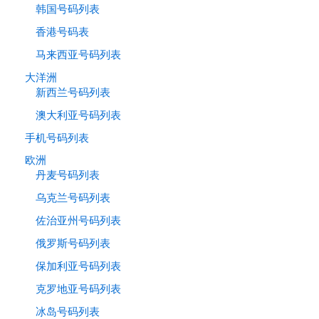
韩国号码列表
香港号码表
马来西亚号码列表
大洋洲
新西兰号码列表
澳大利亚号码列表
手机号码列表
欧洲
丹麦号码列表
乌克兰号码列表
佐治亚州号码列表
俄罗斯号码列表
保加利亚号码列表
克罗地亚号码列表
冰岛号码列表