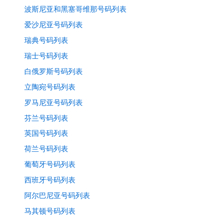
波斯尼亚和黑塞哥维那号码列表
爱沙尼亚号码列表
瑞典号码列表
瑞士号码列表
白俄罗斯号码列表
立陶宛号码列表
罗马尼亚号码列表
芬兰号码列表
英国号码列表
荷兰号码列表
葡萄牙号码列表
西班牙号码列表
阿尔巴尼亚号码列表
马其顿号码列表