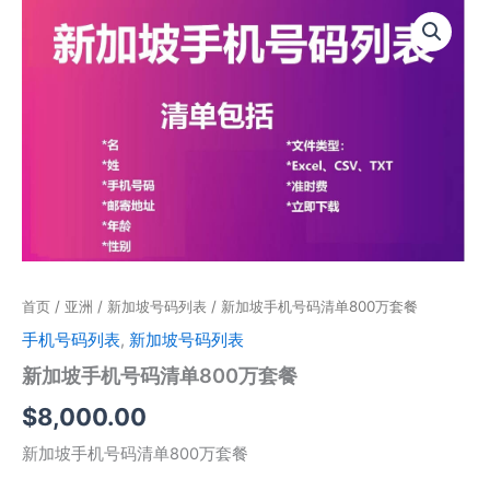
新
加
坡
手
机
号
码
清
单
800
万
套
餐
数
首页
/
亚洲
/
新加坡号码列表
/ 新加坡手机号码清单800万套餐
量
手机号码列表
,
新加坡号码列表
新加坡手机号码清单800万套餐
$
8,000.00
新加坡手机号码清单800万套餐