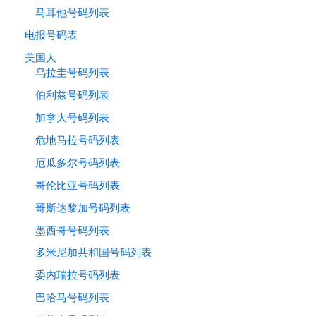
马耳他号码列表
电报号码表
美国人
乌拉圭号码列表
伯利兹号码列表
加拿大号码列表
危地马拉号码列表
厄瓜多尔号码列表
哥伦比亚号码列表
哥斯达黎加号码列表
墨西哥号码列表
多米尼加共和国号码列表
委内瑞拉号码列表
巴哈马号码列表