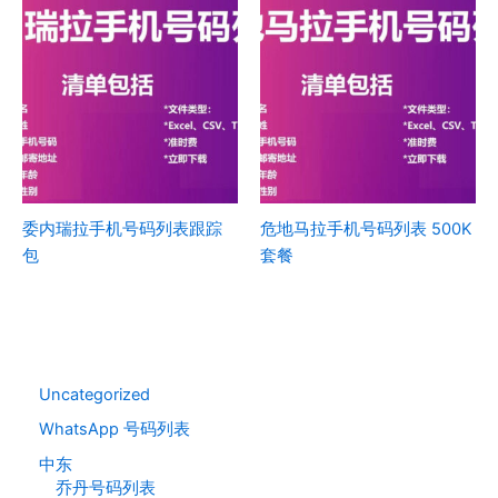
委内瑞拉手机号码列表跟踪
危地马拉手机号码列表 500K
包
套餐
Uncategorized
WhatsApp 号码列表
中东
乔丹号码列表