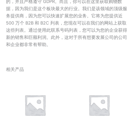
的，并且严格遵守 GDPR。而且，你可以在这里获取购物数
据，因为我们是这个板块最大的行业。我们是该领域的顶级服
务提供商，因为您可以快速扩展您的业务。它将为您提供近
500 万个 B2B 和 B2C 列表，您现在可以在我们的网站上获取
这些列表。通过使用此联系号码列表，您可以为您的企业获得
新的销售和巨额利润。此外，这对于所有想要发展公司的公司
和企业都非常有帮助。
相关产品