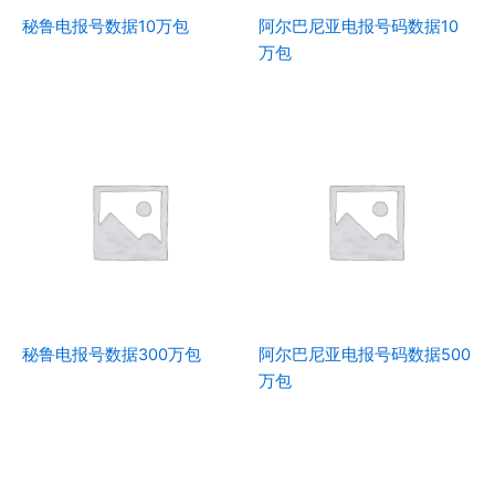
秘鲁电报号数据10万包
阿尔巴尼亚电报号码数据10
万包
秘鲁电报号数据300万包
阿尔巴尼亚电报号码数据500
万包