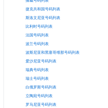
挪威号码列表
捷克共和国号码列表
斯洛文尼亚号码列表
比利时号码列表
法国号码列表
波兰号码列表
波斯尼亚和黑塞哥维那号码列表
爱沙尼亚号码列表
瑞典号码列表
瑞士号码列表
白俄罗斯号码列表
立陶宛号码列表
罗马尼亚号码列表