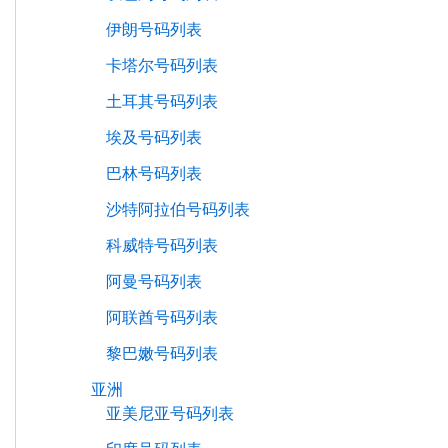
伊朗号码列表
卡塔尔号码列表
土耳其号码列表
埃及号码列表
巴林号码列表
沙特阿拉伯号码列表
科威特号码列表
阿曼号码列表
阿联酋号码列表
黎巴嫩号码列表
亚洲
亚美尼亚号码列表