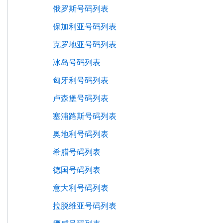
俄罗斯号码列表
保加利亚号码列表
克罗地亚号码列表
冰岛号码列表
匈牙利号码列表
卢森堡号码列表
塞浦路斯号码列表
奥地利号码列表
希腊号码列表
德国号码列表
意大利号码列表
拉脱维亚号码列表