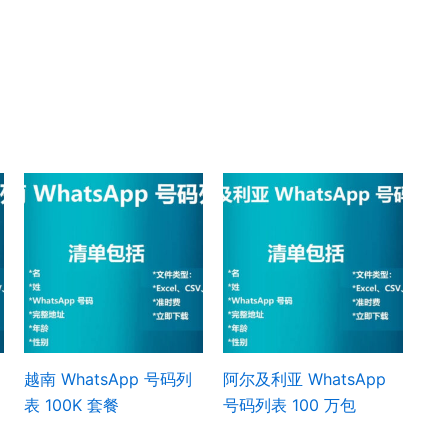
越南 WhatsApp 号码列
阿尔及利亚 WhatsApp
表 100K 套餐
号码列表 100 万包