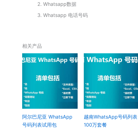
Whatsapp数据
Whatsapp 电话号码
相关产品
阿尔巴尼亚 WhatsApp
越南WhatsApp号码列表
号码列表试用包
100万套餐