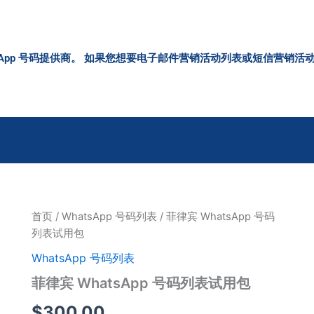
tsApp 号码提供商。 如果您想要电子邮件营销活动列表或短信营销
菲
首页
/
WhatsApp 号码列表
/ 菲律宾 WhatsApp 号码
律
列表试用包
宾
WhatsApp
WhatsApp 号码列表
号
菲律宾 WhatsApp 号码列表试用包
码
列
$
300.00
表