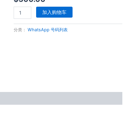
试
用
加入购物车
包
数
分类：
WhatsApp 号码列表
量