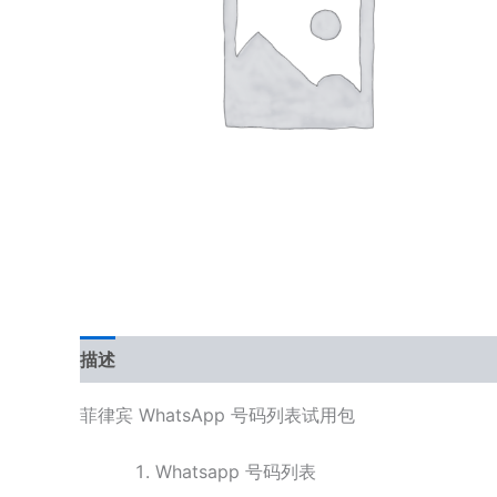
描述
用户评价 (0)
菲律宾 WhatsApp 号码列表试用包
Whatsapp 号码列表