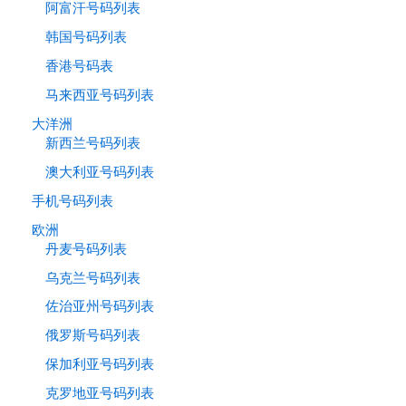
阿富汗号码列表
韩国号码列表
香港号码表
马来西亚号码列表
大洋洲
新西兰号码列表
澳大利亚号码列表
手机号码列表
欧洲
丹麦号码列表
乌克兰号码列表
佐治亚州号码列表
俄罗斯号码列表
保加利亚号码列表
克罗地亚号码列表