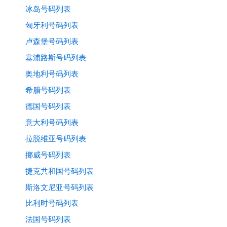
冰岛号码列表
匈牙利号码列表
卢森堡号码列表
塞浦路斯号码列表
奥地利号码列表
希腊号码列表
德国号码列表
意大利号码列表
拉脱维亚号码列表
挪威号码列表
捷克共和国号码列表
斯洛文尼亚号码列表
比利时号码列表
法国号码列表