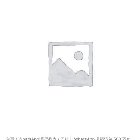
巴
拉
圭
WhatsApp
号
码
清
单
500
万
套
餐
数
量
首页
/
WhatsApp 号码列表
/ 巴拉圭 WhatsApp 号码清单 500 万套