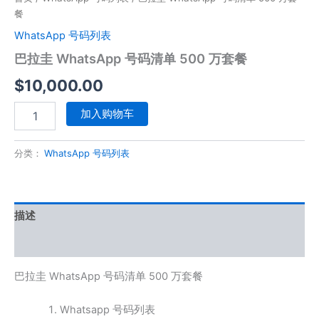
餐
WhatsApp 号码列表
巴拉圭 WhatsApp 号码清单 500 万套餐
$
10,000.00
加入购物车
分类：
WhatsApp 号码列表
描述
用户评价 (0)
巴拉圭 WhatsApp 号码清单 500 万套餐
Whatsapp 号码列表