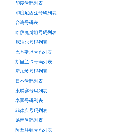
印度号码列表
印度尼西亚号码列表
台湾号码表
哈萨克斯坦号码列表
尼泊尔号码列表
巴基斯坦号码列表
斯里兰卡号码列表
新加坡号码列表
日本号码列表
柬埔寨号码列表
泰国号码列表
菲律宾号码列表
越南号码列表
阿塞拜疆号码列表