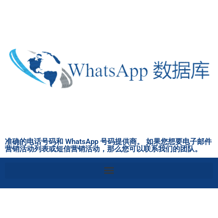
跳
至
内
容
准确的电话号码和 WhatsApp 号码提供商。 如果您想要电子邮件
营销活动列表或短信营销活动，那么您可以联系我们的团队。