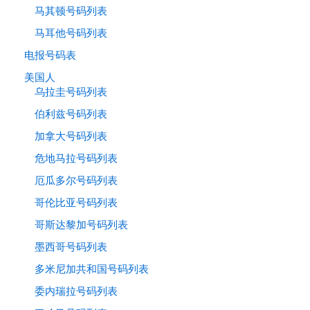
马其顿号码列表
马耳他号码列表
电报号码表
美国人
乌拉圭号码列表
伯利兹号码列表
加拿大号码列表
危地马拉号码列表
厄瓜多尔号码列表
哥伦比亚号码列表
哥斯达黎加号码列表
墨西哥号码列表
多米尼加共和国号码列表
委内瑞拉号码列表