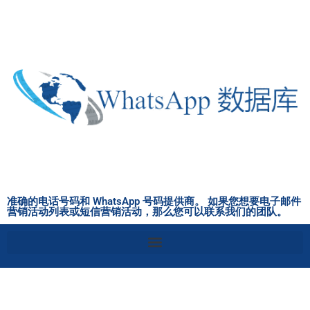
跳
至
内
容
准确的电话号码和 WhatsApp 号码提供商。 如果您想要电子邮件
营销活动列表或短信营销活动，那么您可以联系我们的团队。