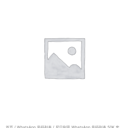
尼
日
利
亚
WhatsApp
号
码
列
表
50K
套
餐
数
量
首页
/
WhatsApp 号码列表
/ 尼日利亚 WhatsApp 号码列表 50K 套