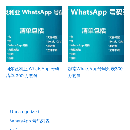
阿尔及利亚 WhatsApp 号码
越南WhatsApp号码列表300
清单 300 万套餐
万套餐
Uncategorized
WhatsApp 号码列表