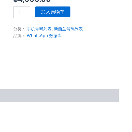
单
300
加入购物车
万
套
分类：
手机号码列表
,
新西兰号码列表
餐
数
品牌：
WhatsApp 数据库
量