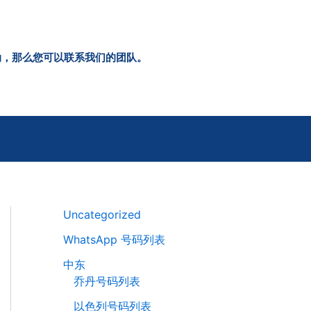
活动，那么您可以联系我们的团队。
Uncategorized
WhatsApp 号码列表
中东
乔丹号码列表
以色列号码列表