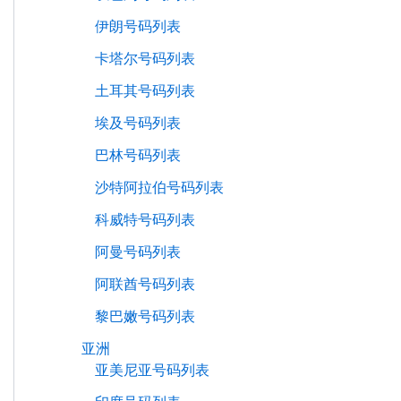
伊朗号码列表
卡塔尔号码列表
土耳其号码列表
埃及号码列表
巴林号码列表
沙特阿拉伯号码列表
科威特号码列表
阿曼号码列表
阿联酋号码列表
黎巴嫩号码列表
亚洲
亚美尼亚号码列表