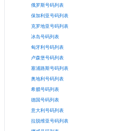
俄罗斯号码列表
保加利亚号码列表
克罗地亚号码列表
冰岛号码列表
匈牙利号码列表
卢森堡号码列表
塞浦路斯号码列表
奥地利号码列表
希腊号码列表
德国号码列表
意大利号码列表
拉脱维亚号码列表