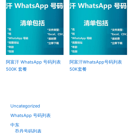
阿富汗 WhatsApp 号码列表
阿富汗WhatsApp号码列表
500K 套餐
50K套餐
Uncategorized
WhatsApp 号码列表
中东
乔丹号码列表