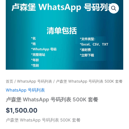
卢
森
堡
WhatsApp
号
码
列
表
500K
套
餐
数
量
首页
/
WhatsApp 号码列表
/ 卢森堡 WhatsApp 号码列表 500K 套餐
WhatsApp 号码列表
卢森堡 WhatsApp 号码列表 500K 套餐
$
1,500.00
卢森堡 WhatsApp 号码列表 500K 套餐