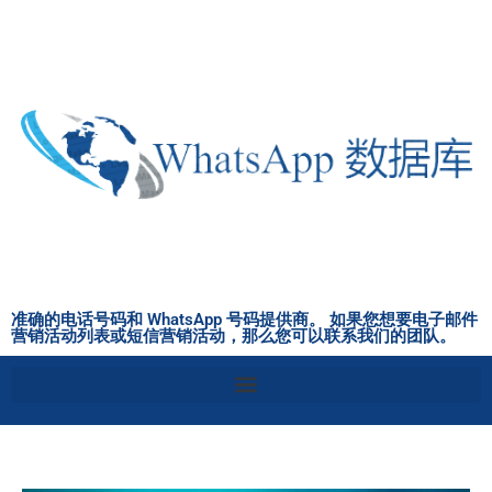
跳
至
内
容
准确的电话号码和 WhatsApp 号码提供商。 如果您想要电子邮件
营销活动列表或短信营销活动，那么您可以联系我们的团队。