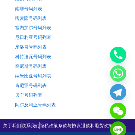
南非号码列表
喀麦隆号码列表
塞内加尔号码列表
尼日利亚号码列表
摩洛哥号码列表
科特迪瓦号码列表
突尼斯号码列表
纳米比亚号码列表
肯尼亚号码列表
贝宁号码列表
阿尔及利亚号码列表
关于我们
联系我们
隐私政策
条款与协议
退款和退货政策
购物