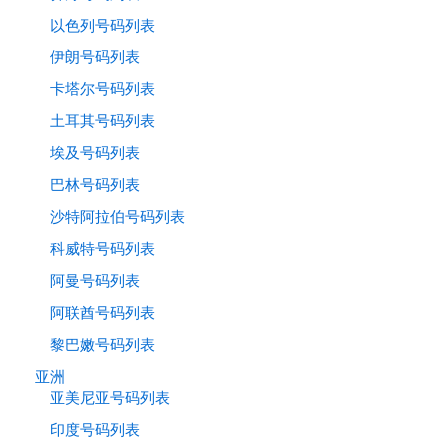
以色列号码列表
伊朗号码列表
卡塔尔号码列表
土耳其号码列表
埃及号码列表
巴林号码列表
沙特阿拉伯号码列表
科威特号码列表
阿曼号码列表
阿联酋号码列表
黎巴嫩号码列表
亚洲
亚美尼亚号码列表
印度号码列表