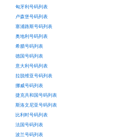
匈牙利号码列表
卢森堡号码列表
塞浦路斯号码列表
奥地利号码列表
希腊号码列表
德国号码列表
意大利号码列表
拉脱维亚号码列表
挪威号码列表
捷克共和国号码列表
斯洛文尼亚号码列表
比利时号码列表
法国号码列表
波兰号码列表