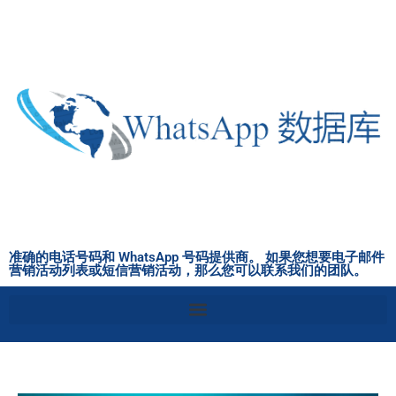
跳
至
内
容
准确的电话号码和 WhatsApp 号码提供商。 如果您想要电子邮件
营销活动列表或短信营销活动，那么您可以联系我们的团队。