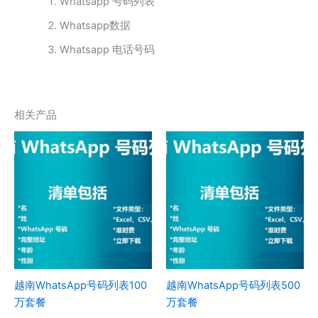
Whatsapp 号码列表
Whatsapp数据
Whatsapp 电话号码
相关产品
越南WhatsApp号码列表100
越南WhatsApp号码列表500
万套餐
万套餐