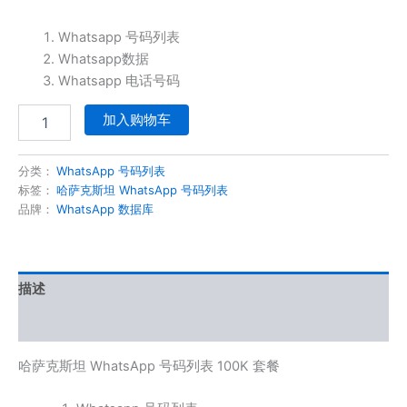
Whatsapp 号码列表
Whatsapp数据
Whatsapp 电话号码
加入购物车
分类：
WhatsApp 号码列表
标签：
哈萨克斯坦 WhatsApp 号码列表
品牌：
WhatsApp 数据库
描述
用户评价 (0)
哈萨克斯坦 WhatsApp 号码列表 100K 套餐