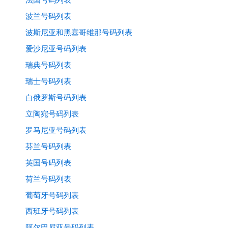
法国号码列表
波兰号码列表
波斯尼亚和黑塞哥维那号码列表
爱沙尼亚号码列表
瑞典号码列表
瑞士号码列表
白俄罗斯号码列表
立陶宛号码列表
罗马尼亚号码列表
芬兰号码列表
英国号码列表
荷兰号码列表
葡萄牙号码列表
西班牙号码列表
阿尔巴尼亚号码列表