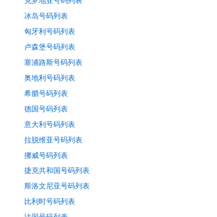
克罗地亚号码列表
冰岛号码列表
匈牙利号码列表
卢森堡号码列表
塞浦路斯号码列表
奥地利号码列表
希腊号码列表
德国号码列表
意大利号码列表
拉脱维亚号码列表
挪威号码列表
捷克共和国号码列表
斯洛文尼亚号码列表
比利时号码列表