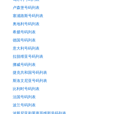
卢森堡号码列表
塞浦路斯号码列表
奥地利号码列表
希腊号码列表
德国号码列表
意大利号码列表
拉脱维亚号码列表
挪威号码列表
捷克共和国号码列表
斯洛文尼亚号码列表
比利时号码列表
法国号码列表
波兰号码列表
波斯尼亚和黑塞哥维那号码列表