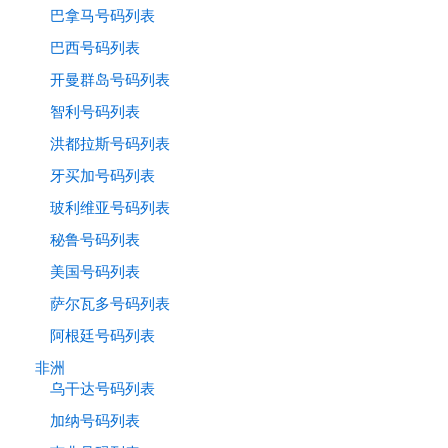
巴拿马号码列表
巴西号码列表
开曼群岛号码列表
智利号码列表
洪都拉斯号码列表
牙买加号码列表
玻利维亚号码列表
秘鲁号码列表
美国号码列表
萨尔瓦多号码列表
阿根廷号码列表
非洲
乌干达号码列表
加纳号码列表