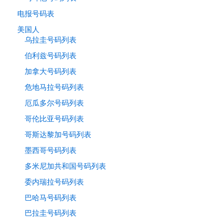
电报号码表
美国人
乌拉圭号码列表
伯利兹号码列表
加拿大号码列表
危地马拉号码列表
厄瓜多尔号码列表
哥伦比亚号码列表
哥斯达黎加号码列表
墨西哥号码列表
多米尼加共和国号码列表
委内瑞拉号码列表
巴哈马号码列表
巴拉圭号码列表