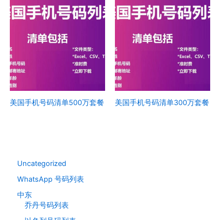
美国手机号码清单500万套餐
美国手机号码清单300万套餐
Uncategorized
WhatsApp 号码列表
中东
乔丹号码列表