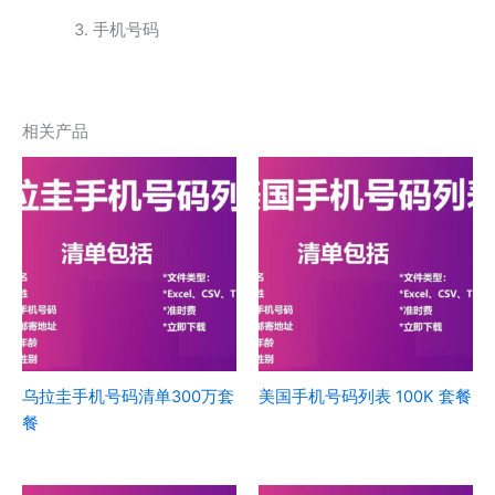
手机号码
相关产品
乌拉圭手机号码清单300万套
美国手机号码列表 100K 套餐
餐