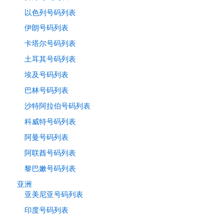
以色列号码列表
伊朗号码列表
卡塔尔号码列表
土耳其号码列表
埃及号码列表
巴林号码列表
沙特阿拉伯号码列表
科威特号码列表
阿曼号码列表
阿联酋号码列表
黎巴嫩号码列表
亚洲
亚美尼亚号码列表
印度号码列表