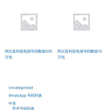
阿尔及利亚电报号码数据500
阿尔及利亚电报号码数据10
万包
万包
Uncategorized
WhatsApp 号码列表
中东
乔丹号码列表