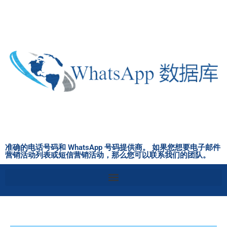
跳
至
内
容
准确的电话号码和 WhatsApp 号码提供商。 如果您想要电子邮件
营销活动列表或短信营销活动，那么您可以联系我们的团队。