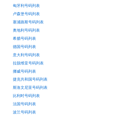
匈牙利号码列表
卢森堡号码列表
塞浦路斯号码列表
奥地利号码列表
希腊号码列表
德国号码列表
意大利号码列表
拉脱维亚号码列表
挪威号码列表
捷克共和国号码列表
斯洛文尼亚号码列表
比利时号码列表
法国号码列表
波兰号码列表