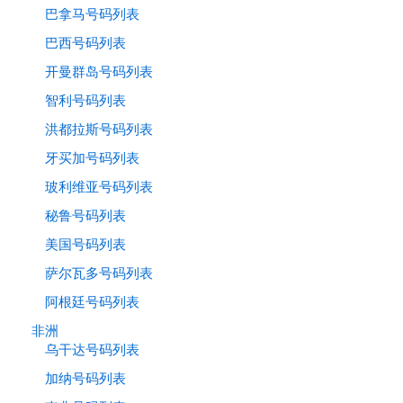
巴拿马号码列表
巴西号码列表
开曼群岛号码列表
智利号码列表
洪都拉斯号码列表
牙买加号码列表
玻利维亚号码列表
秘鲁号码列表
美国号码列表
萨尔瓦多号码列表
阿根廷号码列表
非洲
乌干达号码列表
加纳号码列表