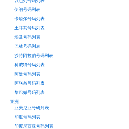
以色列号码列表
伊朗号码列表
卡塔尔号码列表
土耳其号码列表
埃及号码列表
巴林号码列表
沙特阿拉伯号码列表
科威特号码列表
阿曼号码列表
阿联酋号码列表
黎巴嫩号码列表
亚洲
亚美尼亚号码列表
印度号码列表
印度尼西亚号码列表