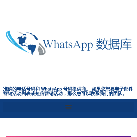
跳
至
内
容
准确的电话号码和 WhatsApp 号码提供商。 如果您想要电子邮件
营销活动列表或短信营销活动，那么您可以联系我们的团队。