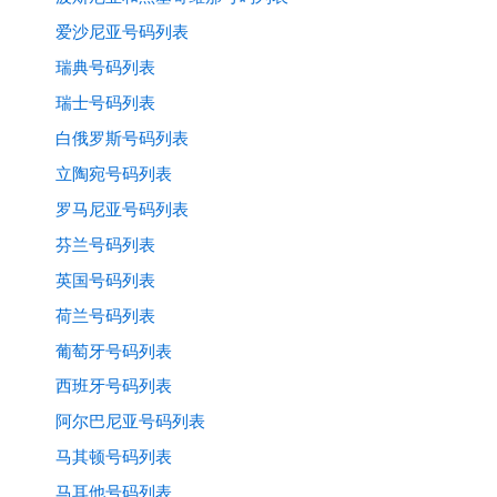
爱沙尼亚号码列表
瑞典号码列表
瑞士号码列表
白俄罗斯号码列表
立陶宛号码列表
罗马尼亚号码列表
芬兰号码列表
英国号码列表
荷兰号码列表
葡萄牙号码列表
西班牙号码列表
阿尔巴尼亚号码列表
马其顿号码列表
马耳他号码列表