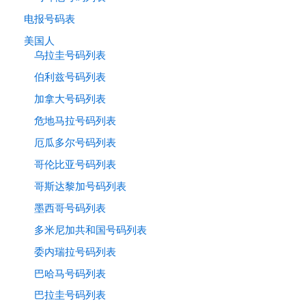
电报号码表
美国人
乌拉圭号码列表
伯利兹号码列表
加拿大号码列表
危地马拉号码列表
厄瓜多尔号码列表
哥伦比亚号码列表
哥斯达黎加号码列表
墨西哥号码列表
多米尼加共和国号码列表
委内瑞拉号码列表
巴哈马号码列表
巴拉圭号码列表