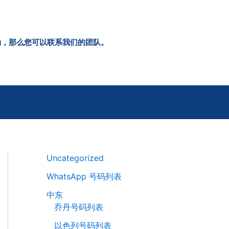
活动，那么您可以联系我们的团队。
Uncategorized
WhatsApp 号码列表
中东
乔丹号码列表
以色列号码列表