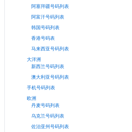
阿塞拜疆号码列表
阿富汗号码列表
韩国号码列表
香港号码表
马来西亚号码列表
大洋洲
新西兰号码列表
澳大利亚号码列表
手机号码列表
欧洲
丹麦号码列表
乌克兰号码列表
佐治亚州号码列表