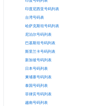
印度号码列表
印度尼西亚号码列表
台湾号码表
哈萨克斯坦号码列表
尼泊尔号码列表
巴基斯坦号码列表
斯里兰卡号码列表
新加坡号码列表
日本号码列表
柬埔寨号码列表
泰国号码列表
菲律宾号码列表
越南号码列表