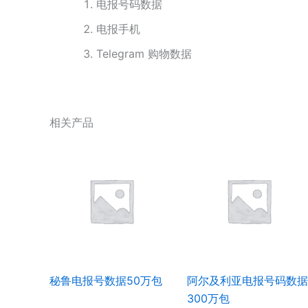
电报号码数据
电报手机
Telegram 购物数据
相关产品
秘鲁电报号数据50万包
阿尔及利亚电报号码数据
300万包