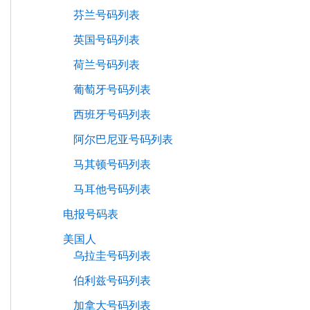
芬兰号码列表
英国号码列表
荷兰号码列表
葡萄牙号码列表
西班牙号码列表
阿尔巴尼亚号码列表
马其顿号码列表
马耳他号码列表
电报号码表
美国人
乌拉圭号码列表
伯利兹号码列表
加拿大号码列表