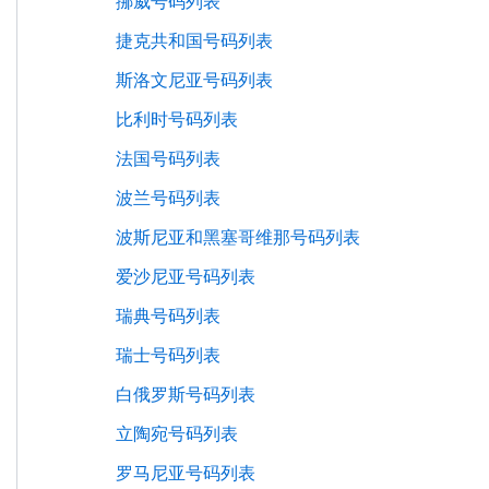
挪威号码列表
捷克共和国号码列表
斯洛文尼亚号码列表
比利时号码列表
法国号码列表
波兰号码列表
波斯尼亚和黑塞哥维那号码列表
爱沙尼亚号码列表
瑞典号码列表
瑞士号码列表
白俄罗斯号码列表
立陶宛号码列表
罗马尼亚号码列表