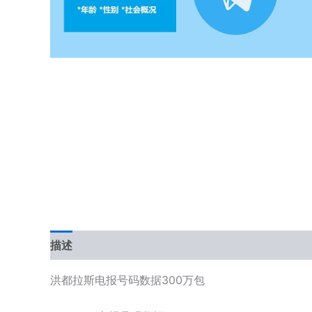
描述
用户评价 (0)
洪都拉斯电报号码数据300万包