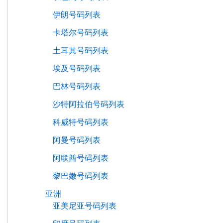
伊朗号码列表
卡塔尔号码列表
土耳其号码列表
埃及号码列表
巴林号码列表
沙特阿拉伯号码列表
科威特号码列表
阿曼号码列表
阿联酋号码列表
黎巴嫩号码列表
亚洲
亚美尼亚号码列表