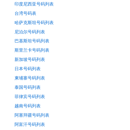
印度尼西亚号码列表
台湾号码表
哈萨克斯坦号码列表
尼泊尔号码列表
巴基斯坦号码列表
斯里兰卡号码列表
新加坡号码列表
日本号码列表
柬埔寨号码列表
泰国号码列表
菲律宾号码列表
越南号码列表
阿塞拜疆号码列表
阿富汗号码列表