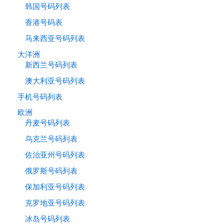
韩国号码列表
香港号码表
马来西亚号码列表
大洋洲
新西兰号码列表
澳大利亚号码列表
手机号码列表
欧洲
丹麦号码列表
乌克兰号码列表
佐治亚州号码列表
俄罗斯号码列表
保加利亚号码列表
克罗地亚号码列表
冰岛号码列表