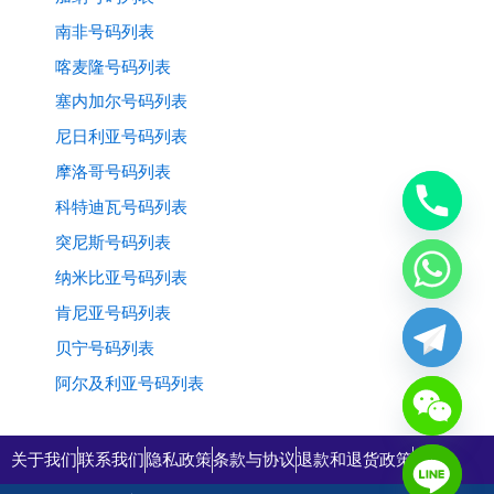
南非号码列表
喀麦隆号码列表
塞内加尔号码列表
尼日利亚号码列表
摩洛哥号码列表
科特迪瓦号码列表
突尼斯号码列表
纳米比亚号码列表
肯尼亚号码列表
贝宁号码列表
阿尔及利亚号码列表
关于我们
联系我们
隐私政策
条款与协议
退款和退货政策
购物