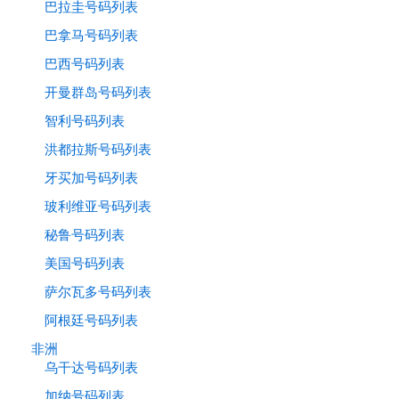
巴拉圭号码列表
巴拿马号码列表
巴西号码列表
开曼群岛号码列表
智利号码列表
洪都拉斯号码列表
牙买加号码列表
玻利维亚号码列表
秘鲁号码列表
美国号码列表
萨尔瓦多号码列表
阿根廷号码列表
非洲
乌干达号码列表
加纳号码列表