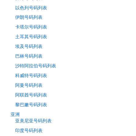
以色列号码列表
伊朗号码列表
卡塔尔号码列表
土耳其号码列表
埃及号码列表
巴林号码列表
沙特阿拉伯号码列表
科威特号码列表
阿曼号码列表
阿联酋号码列表
黎巴嫩号码列表
亚洲
亚美尼亚号码列表
印度号码列表