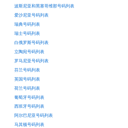
波斯尼亚和黑塞哥维那号码列表
爱沙尼亚号码列表
瑞典号码列表
瑞士号码列表
白俄罗斯号码列表
立陶宛号码列表
罗马尼亚号码列表
芬兰号码列表
英国号码列表
荷兰号码列表
葡萄牙号码列表
西班牙号码列表
阿尔巴尼亚号码列表
马其顿号码列表