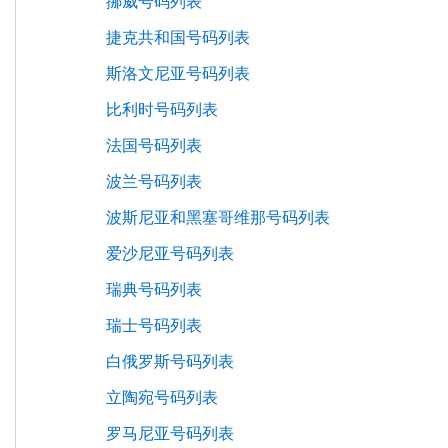
挪威号码列表
捷克共和国号码列表
斯洛文尼亚号码列表
比利时号码列表
法国号码列表
波兰号码列表
波斯尼亚和黑塞哥维那号码列表
爱沙尼亚号码列表
瑞典号码列表
瑞士号码列表
白俄罗斯号码列表
立陶宛号码列表
罗马尼亚号码列表