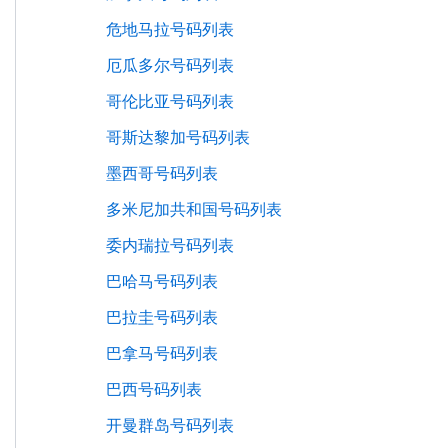
危地马拉号码列表
厄瓜多尔号码列表
哥伦比亚号码列表
哥斯达黎加号码列表
墨西哥号码列表
多米尼加共和国号码列表
委内瑞拉号码列表
巴哈马号码列表
巴拉圭号码列表
巴拿马号码列表
巴西号码列表
开曼群岛号码列表