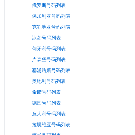
俄罗斯号码列表
保加利亚号码列表
克罗地亚号码列表
冰岛号码列表
匈牙利号码列表
卢森堡号码列表
塞浦路斯号码列表
奥地利号码列表
希腊号码列表
德国号码列表
意大利号码列表
拉脱维亚号码列表