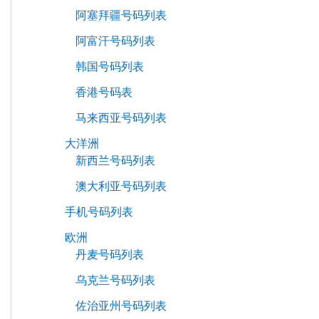
阿塞拜疆号码列表
阿富汗号码列表
韩国号码列表
香港号码表
马来西亚号码列表
大洋洲
新西兰号码列表
澳大利亚号码列表
手机号码列表
欧洲
丹麦号码列表
乌克兰号码列表
佐治亚州号码列表