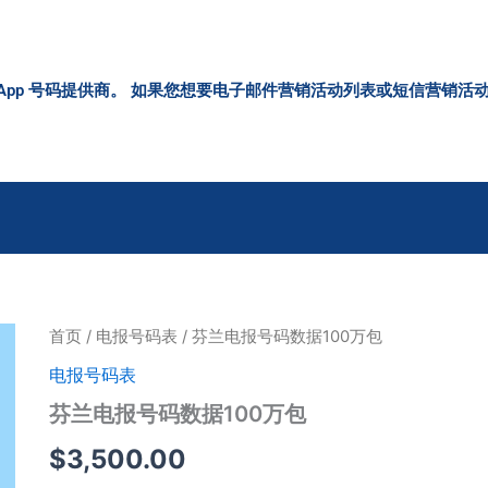
tsApp 号码提供商。 如果您想要电子邮件营销活动列表或短信营销
芬
首页
/
电报号码表
/ 芬兰电报号码数据100万包
兰
电报号码表
电
报
芬兰电报号码数据100万包
号
码
$
3,500.00
数
据