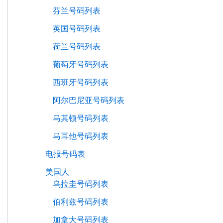
芬兰号码列表
英国号码列表
荷兰号码列表
葡萄牙号码列表
西班牙号码列表
阿尔巴尼亚号码列表
马其顿号码列表
马耳他号码列表
电报号码表
美国人
乌拉圭号码列表
伯利兹号码列表
加拿大号码列表