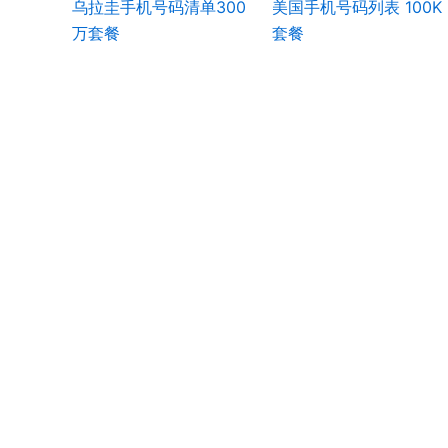
乌拉圭手机号码清单300
美国手机号码列表 100K
万套餐
套餐