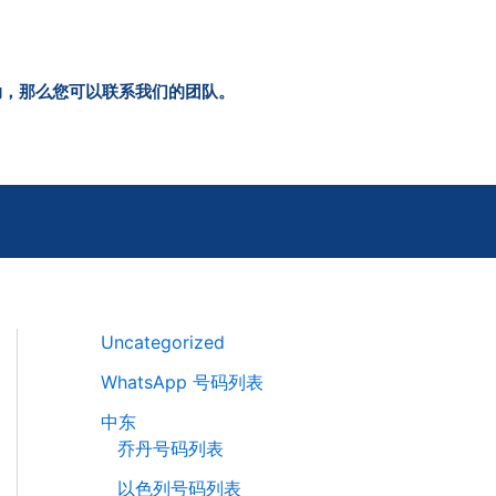
活动，那么您可以联系我们的团队。
Uncategorized
WhatsApp 号码列表
中东
乔丹号码列表
以色列号码列表