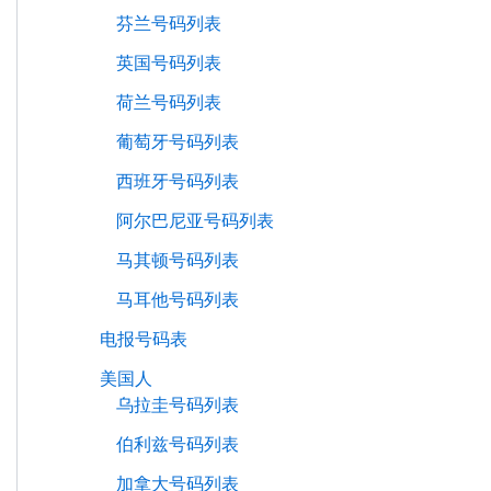
芬兰号码列表
英国号码列表
荷兰号码列表
葡萄牙号码列表
西班牙号码列表
阿尔巴尼亚号码列表
马其顿号码列表
马耳他号码列表
电报号码表
美国人
乌拉圭号码列表
伯利兹号码列表
加拿大号码列表