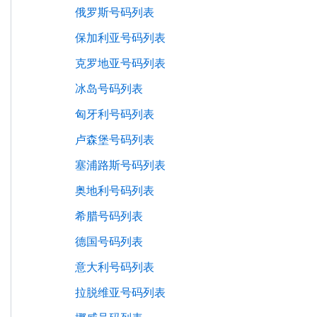
俄罗斯号码列表
保加利亚号码列表
克罗地亚号码列表
冰岛号码列表
匈牙利号码列表
卢森堡号码列表
塞浦路斯号码列表
奥地利号码列表
希腊号码列表
德国号码列表
意大利号码列表
拉脱维亚号码列表