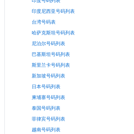
印度号码列表
印度尼西亚号码列表
台湾号码表
哈萨克斯坦号码列表
尼泊尔号码列表
巴基斯坦号码列表
斯里兰卡号码列表
新加坡号码列表
日本号码列表
柬埔寨号码列表
泰国号码列表
菲律宾号码列表
越南号码列表