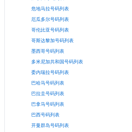
危地马拉号码列表
厄瓜多尔号码列表
哥伦比亚号码列表
哥斯达黎加号码列表
墨西哥号码列表
多米尼加共和国号码列表
委内瑞拉号码列表
巴哈马号码列表
巴拉圭号码列表
巴拿马号码列表
巴西号码列表
开曼群岛号码列表