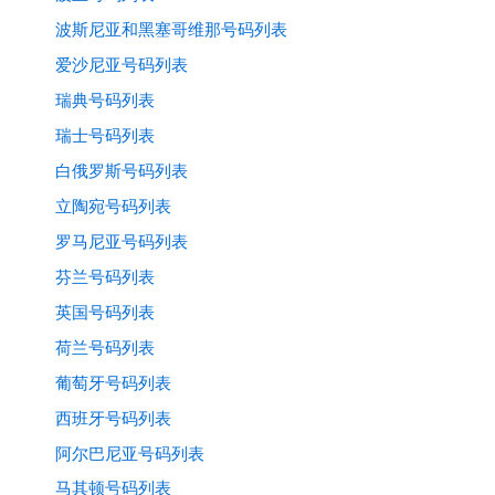
波斯尼亚和黑塞哥维那号码列表
爱沙尼亚号码列表
瑞典号码列表
瑞士号码列表
白俄罗斯号码列表
立陶宛号码列表
罗马尼亚号码列表
芬兰号码列表
英国号码列表
荷兰号码列表
葡萄牙号码列表
西班牙号码列表
阿尔巴尼亚号码列表
马其顿号码列表