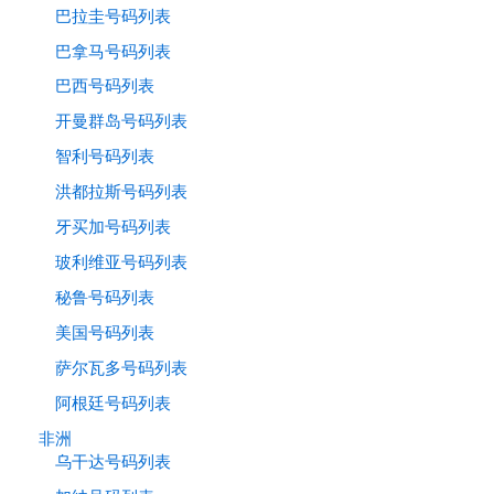
巴拉圭号码列表
巴拿马号码列表
巴西号码列表
开曼群岛号码列表
智利号码列表
洪都拉斯号码列表
牙买加号码列表
玻利维亚号码列表
秘鲁号码列表
美国号码列表
萨尔瓦多号码列表
阿根廷号码列表
非洲
乌干达号码列表