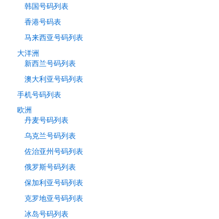
韩国号码列表
香港号码表
马来西亚号码列表
大洋洲
新西兰号码列表
澳大利亚号码列表
手机号码列表
欧洲
丹麦号码列表
乌克兰号码列表
佐治亚州号码列表
俄罗斯号码列表
保加利亚号码列表
克罗地亚号码列表
冰岛号码列表