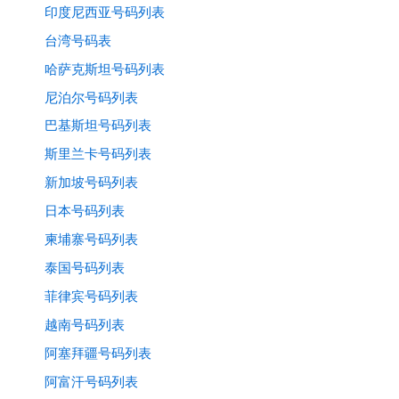
印度尼西亚号码列表
台湾号码表
哈萨克斯坦号码列表
尼泊尔号码列表
巴基斯坦号码列表
斯里兰卡号码列表
新加坡号码列表
日本号码列表
柬埔寨号码列表
泰国号码列表
菲律宾号码列表
越南号码列表
阿塞拜疆号码列表
阿富汗号码列表