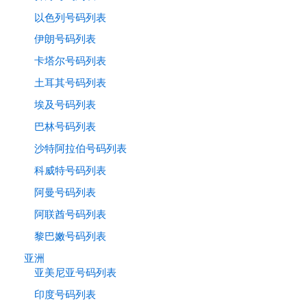
以色列号码列表
伊朗号码列表
卡塔尔号码列表
土耳其号码列表
埃及号码列表
巴林号码列表
沙特阿拉伯号码列表
科威特号码列表
阿曼号码列表
阿联酋号码列表
黎巴嫩号码列表
亚洲
亚美尼亚号码列表
印度号码列表