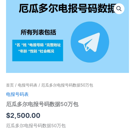
厄
瓜
多
尔
电
报
号
码
数
据
50
万
包
数
首页
/
电报号码表
/ 厄瓜多尔电报号码数据50万包
量
电报号码表
厄瓜多尔电报号码数据50万包
$
2,500.00
厄瓜多尔电报号码数据50万包