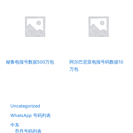
秘鲁电报号数据500万包
阿尔巴尼亚电报号码数据10
万包
Uncategorized
WhatsApp 号码列表
中东
乔丹号码列表