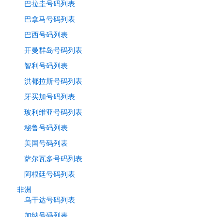
巴拉圭号码列表
巴拿马号码列表
巴西号码列表
开曼群岛号码列表
智利号码列表
洪都拉斯号码列表
牙买加号码列表
玻利维亚号码列表
秘鲁号码列表
美国号码列表
萨尔瓦多号码列表
阿根廷号码列表
非洲
乌干达号码列表
加纳号码列表