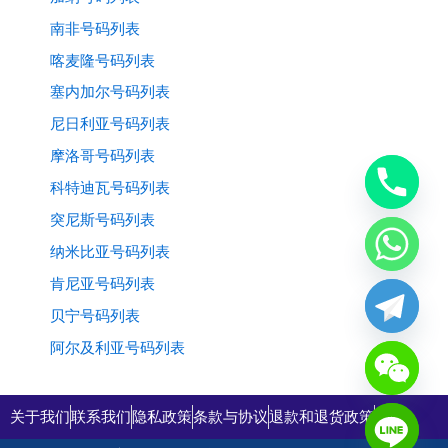
南非号码列表
喀麦隆号码列表
塞内加尔号码列表
尼日利亚号码列表
摩洛哥号码列表
科特迪瓦号码列表
突尼斯号码列表
纳米比亚号码列表
肯尼亚号码列表
贝宁号码列表
阿尔及利亚号码列表
关于我们
联系我们
隐私政策
条款与协议
退款和退货政策
购物