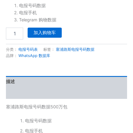
电报号码数据
电报手机
Telegram 购物数据
加入购物车
分类：
电报号码表
标签：
塞浦路斯电报号码数据
品牌：
WhatsApp 数据库
描述
用户评价 (0)
塞浦路斯电报号码数据500万包
电报号码数据
电报手机