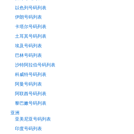
以色列号码列表
伊朗号码列表
卡塔尔号码列表
土耳其号码列表
埃及号码列表
巴林号码列表
沙特阿拉伯号码列表
科威特号码列表
阿曼号码列表
阿联酋号码列表
黎巴嫩号码列表
亚洲
亚美尼亚号码列表
印度号码列表