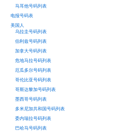
马耳他号码列表
电报号码表
美国人
乌拉圭号码列表
伯利兹号码列表
加拿大号码列表
危地马拉号码列表
厄瓜多尔号码列表
哥伦比亚号码列表
哥斯达黎加号码列表
墨西哥号码列表
多米尼加共和国号码列表
委内瑞拉号码列表
巴哈马号码列表