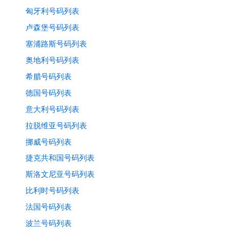
匈牙利号码列表
卢森堡号码列表
塞浦路斯号码列表
奥地利号码列表
希腊号码列表
德国号码列表
意大利号码列表
拉脱维亚号码列表
挪威号码列表
捷克共和国号码列表
斯洛文尼亚号码列表
比利时号码列表
法国号码列表
波兰号码列表