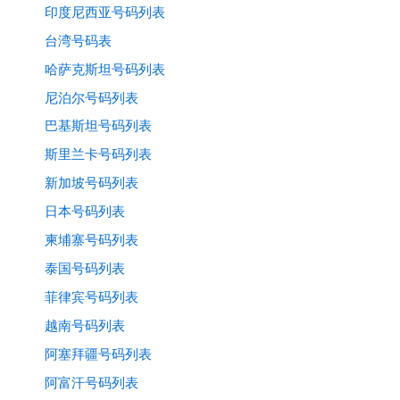
印度尼西亚号码列表
台湾号码表
哈萨克斯坦号码列表
尼泊尔号码列表
巴基斯坦号码列表
斯里兰卡号码列表
新加坡号码列表
日本号码列表
柬埔寨号码列表
泰国号码列表
菲律宾号码列表
越南号码列表
阿塞拜疆号码列表
阿富汗号码列表