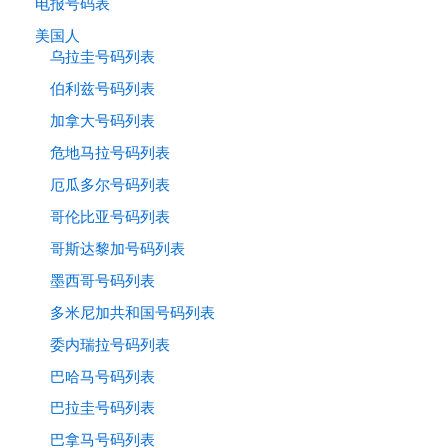
电报号码表
美国人
乌拉圭号码列表
伯利兹号码列表
加拿大号码列表
危地马拉号码列表
厄瓜多尔号码列表
哥伦比亚号码列表
哥斯达黎加号码列表
墨西哥号码列表
多米尼加共和国号码列表
委内瑞拉号码列表
巴哈马号码列表
巴拉圭号码列表
巴拿马号码列表