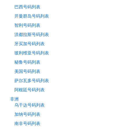
巴西号码列表
开曼群岛号码列表
智利号码列表
洪都拉斯号码列表
牙买加号码列表
玻利维亚号码列表
秘鲁号码列表
美国号码列表
萨尔瓦多号码列表
阿根廷号码列表
非洲
乌干达号码列表
加纳号码列表
南非号码列表