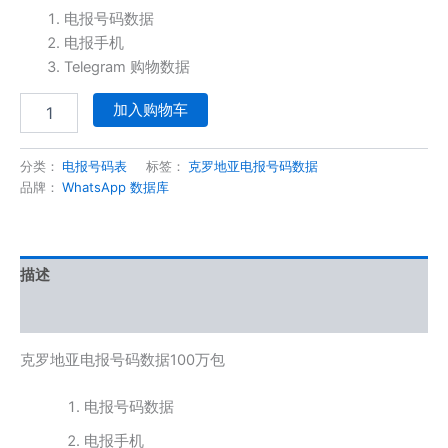
电报号码数据
电报手机
Telegram 购物数据
加入购物车
分类：
电报号码表
标签：
克罗地亚电报号码数据
品牌：
WhatsApp 数据库
描述
用户评价 (0)
克罗地亚电报号码数据100万包
电报号码数据
电报手机