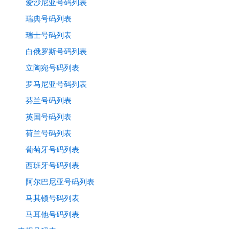
爱沙尼亚号码列表
瑞典号码列表
瑞士号码列表
白俄罗斯号码列表
立陶宛号码列表
罗马尼亚号码列表
芬兰号码列表
英国号码列表
荷兰号码列表
葡萄牙号码列表
西班牙号码列表
阿尔巴尼亚号码列表
马其顿号码列表
马耳他号码列表