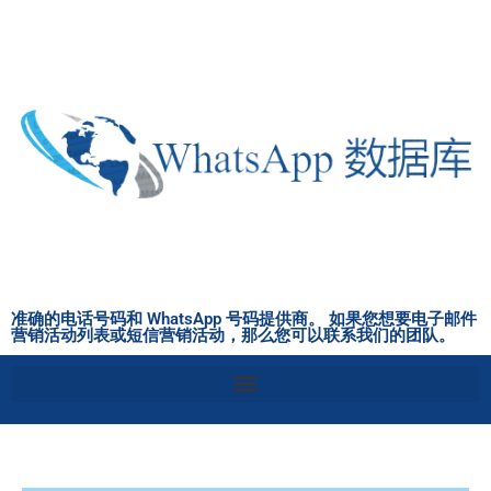
跳
至
内
容
准确的电话号码和 WhatsApp 号码提供商。 如果您想要电子邮件
营销活动列表或短信营销活动，那么您可以联系我们的团队。