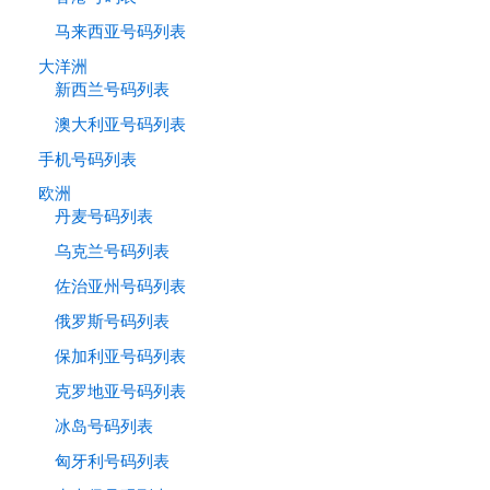
马来西亚号码列表
大洋洲
新西兰号码列表
澳大利亚号码列表
手机号码列表
欧洲
丹麦号码列表
乌克兰号码列表
佐治亚州号码列表
俄罗斯号码列表
保加利亚号码列表
克罗地亚号码列表
冰岛号码列表
匈牙利号码列表