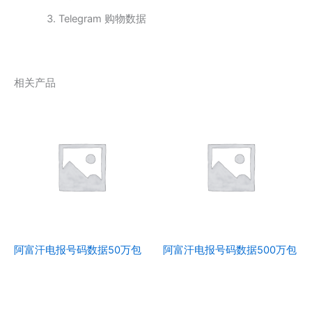
Telegram 购物数据
相关产品
阿富汗电报号码数据50万包
阿富汗电报号码数据500万包