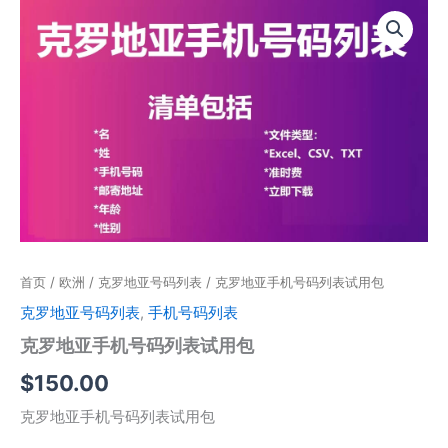
克
罗
地
亚
手
机
号
码
列
表
试
用
包
数
首页
/
欧洲
/
克罗地亚号码列表
/ 克罗地亚手机号码列表试用包
量
克罗地亚号码列表
,
手机号码列表
克罗地亚手机号码列表试用包
$
150.00
克罗地亚手机号码列表试用包