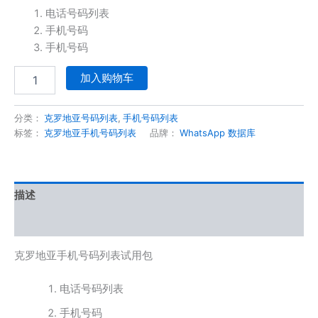
电话号码列表
手机号码
手机号码
加入购物车
分类：
克罗地亚号码列表
,
手机号码列表
标签：
克罗地亚手机号码列表
品牌：
WhatsApp 数据库
描述
用户评价 (0)
克罗地亚手机号码列表试用包
电话号码列表
手机号码