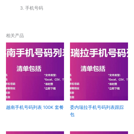
手机号码
相关产品
越南手机号码列表 100K 套餐
委内瑞拉手机号码列表跟踪
包