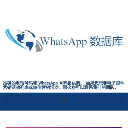
跳
至
内
容
准确的电话号码和 WhatsApp 号码提供商。 如果您想要电子邮件
营销活动列表或短信营销活动，那么您可以联系我们的团队。