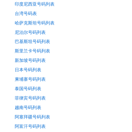
印度尼西亚号码列表
台湾号码表
哈萨克斯坦号码列表
尼泊尔号码列表
巴基斯坦号码列表
斯里兰卡号码列表
新加坡号码列表
日本号码列表
柬埔寨号码列表
泰国号码列表
菲律宾号码列表
越南号码列表
阿塞拜疆号码列表
阿富汗号码列表