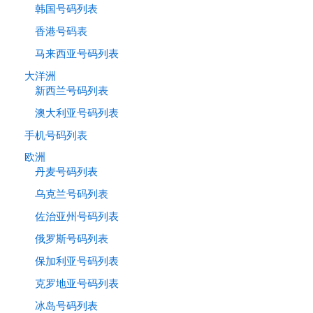
韩国号码列表
香港号码表
马来西亚号码列表
大洋洲
新西兰号码列表
澳大利亚号码列表
手机号码列表
欧洲
丹麦号码列表
乌克兰号码列表
佐治亚州号码列表
俄罗斯号码列表
保加利亚号码列表
克罗地亚号码列表
冰岛号码列表