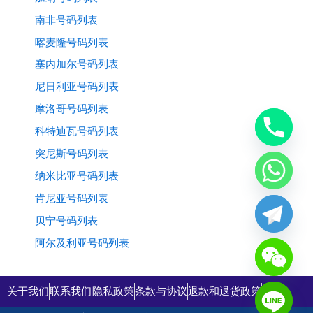
南非号码列表
喀麦隆号码列表
塞内加尔号码列表
尼日利亚号码列表
摩洛哥号码列表
科特迪瓦号码列表
突尼斯号码列表
纳米比亚号码列表
肯尼亚号码列表
贝宁号码列表
阿尔及利亚号码列表
关于我们
联系我们
隐私政策
条款与协议
退款和退货政策
购物