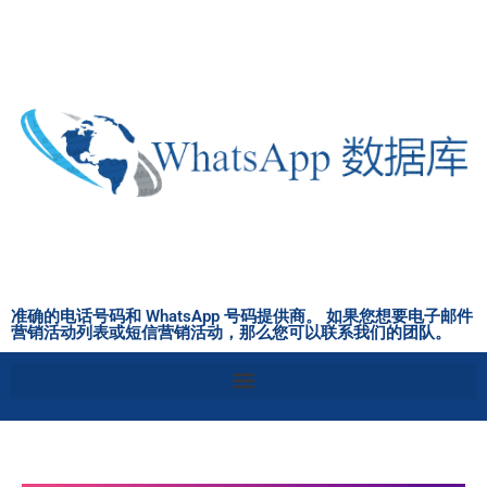
跳
至
内
容
准确的电话号码和 WhatsApp 号码提供商。 如果您想要电子邮件
营销活动列表或短信营销活动，那么您可以联系我们的团队。