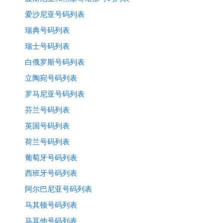
爱沙尼亚号码列表
瑞典号码列表
瑞士号码列表
白俄罗斯号码列表
立陶宛号码列表
罗马尼亚号码列表
芬兰号码列表
英国号码列表
荷兰号码列表
葡萄牙号码列表
西班牙号码列表
阿尔巴尼亚号码列表
马其顿号码列表
马耳他号码列表