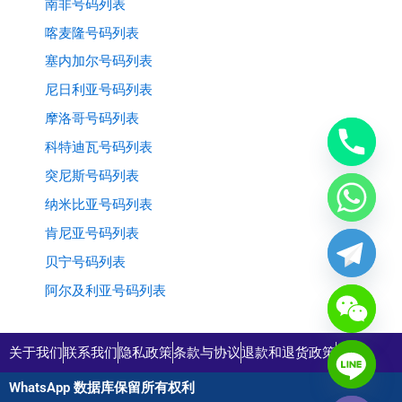
南非号码列表
喀麦隆号码列表
塞内加尔号码列表
尼日利亚号码列表
摩洛哥号码列表
科特迪瓦号码列表
突尼斯号码列表
纳米比亚号码列表
肯尼亚号码列表
贝宁号码列表
阿尔及利亚号码列表
关于我们
联系我们
隐私政策
条款与协议
退款和退货政策
购物
WhatsApp 数据库保留所有权利