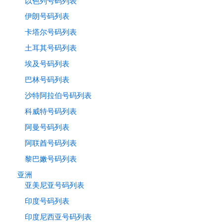
以色列号码列表
伊朗号码列表
卡塔尔号码列表
土耳其号码列表
埃及号码列表
巴林号码列表
沙特阿拉伯号码列表
科威特号码列表
阿曼号码列表
阿联酋号码列表
黎巴嫩号码列表
亚洲
亚美尼亚号码列表
印度号码列表
印度尼西亚号码列表