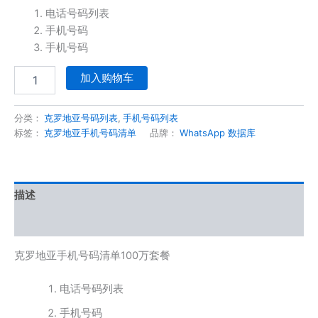
电话号码列表
手机号码
手机号码
加入购物车
分类：
克罗地亚号码列表
,
手机号码列表
标签：
克罗地亚手机号码清单
品牌：
WhatsApp 数据库
描述
用户评价 (0)
克罗地亚手机号码清单100万套餐
电话号码列表
手机号码