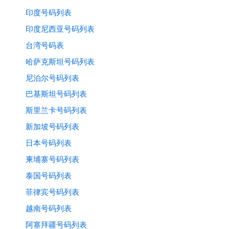
印度号码列表
印度尼西亚号码列表
台湾号码表
哈萨克斯坦号码列表
尼泊尔号码列表
巴基斯坦号码列表
斯里兰卡号码列表
新加坡号码列表
日本号码列表
柬埔寨号码列表
泰国号码列表
菲律宾号码列表
越南号码列表
阿塞拜疆号码列表