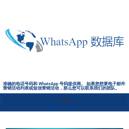
跳
至
内
容
准确的电话号码和 WhatsApp 号码提供商。 如果您想要电子邮件
营销活动列表或短信营销活动，那么您可以联系我们的团队。