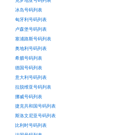
克罗地亚号码列表
冰岛号码列表
匈牙利号码列表
卢森堡号码列表
塞浦路斯号码列表
奥地利号码列表
希腊号码列表
德国号码列表
意大利号码列表
拉脱维亚号码列表
挪威号码列表
捷克共和国号码列表
斯洛文尼亚号码列表
比利时号码列表