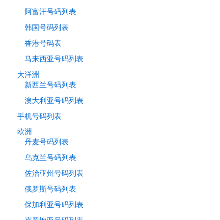
阿富汗号码列表
韩国号码列表
香港号码表
马来西亚号码列表
大洋洲
新西兰号码列表
澳大利亚号码列表
手机号码列表
欧洲
丹麦号码列表
乌克兰号码列表
佐治亚州号码列表
俄罗斯号码列表
保加利亚号码列表