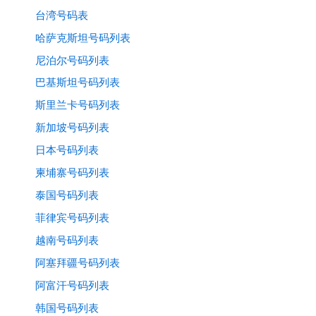
台湾号码表
哈萨克斯坦号码列表
尼泊尔号码列表
巴基斯坦号码列表
斯里兰卡号码列表
新加坡号码列表
日本号码列表
柬埔寨号码列表
泰国号码列表
菲律宾号码列表
越南号码列表
阿塞拜疆号码列表
阿富汗号码列表
韩国号码列表