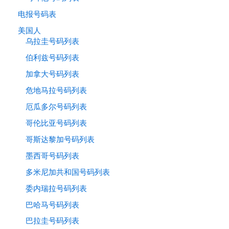
电报号码表
美国人
乌拉圭号码列表
伯利兹号码列表
加拿大号码列表
危地马拉号码列表
厄瓜多尔号码列表
哥伦比亚号码列表
哥斯达黎加号码列表
墨西哥号码列表
多米尼加共和国号码列表
委内瑞拉号码列表
巴哈马号码列表
巴拉圭号码列表