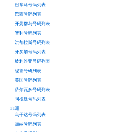
巴拿马号码列表
巴西号码列表
开曼群岛号码列表
智利号码列表
洪都拉斯号码列表
牙买加号码列表
玻利维亚号码列表
秘鲁号码列表
美国号码列表
萨尔瓦多号码列表
阿根廷号码列表
非洲
乌干达号码列表
加纳号码列表