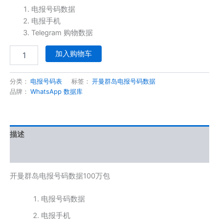
电报号码数据
电报手机
Telegram 购物数据
加入购物车
分类：
电报号码表
标签：
开曼群岛电报号码数据
品牌：
WhatsApp 数据库
描述
用户评价 (0)
开曼群岛电报号码数据100万包
电报号码数据
电报手机