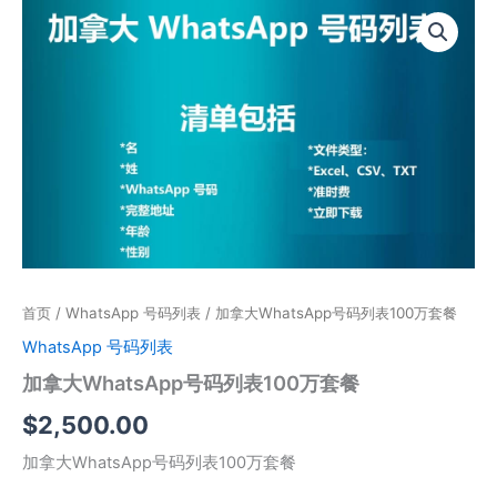
加
拿
大
WhatsApp
号
码
列
表
100
万
套
餐
数
量
首页
/
WhatsApp 号码列表
/ 加拿大WhatsApp号码列表100万套餐
WhatsApp 号码列表
加拿大WhatsApp号码列表100万套餐
$
2,500.00
加拿大WhatsApp号码列表100万套餐