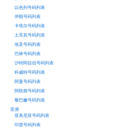
以色列号码列表
伊朗号码列表
卡塔尔号码列表
土耳其号码列表
埃及号码列表
巴林号码列表
沙特阿拉伯号码列表
科威特号码列表
阿曼号码列表
阿联酋号码列表
黎巴嫩号码列表
亚洲
亚美尼亚号码列表
印度号码列表