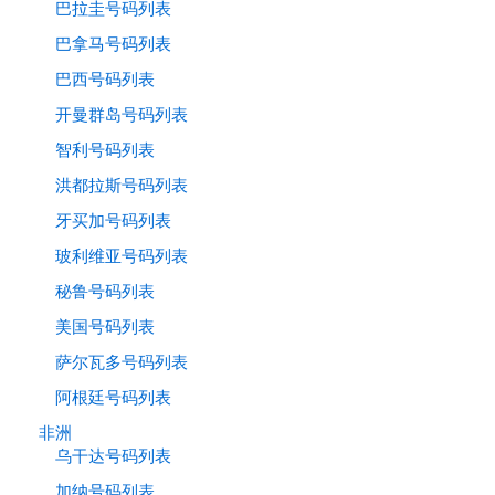
巴拉圭号码列表
巴拿马号码列表
巴西号码列表
开曼群岛号码列表
智利号码列表
洪都拉斯号码列表
牙买加号码列表
玻利维亚号码列表
秘鲁号码列表
美国号码列表
萨尔瓦多号码列表
阿根廷号码列表
非洲
乌干达号码列表
加纳号码列表