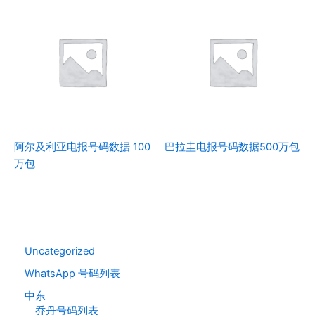
阿尔及利亚电报号码数据 100
巴拉圭电报号码数据500万包
万包
Uncategorized
WhatsApp 号码列表
中东
乔丹号码列表