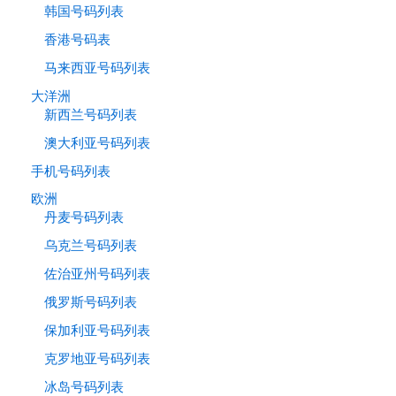
韩国号码列表
香港号码表
马来西亚号码列表
大洋洲
新西兰号码列表
澳大利亚号码列表
手机号码列表
欧洲
丹麦号码列表
乌克兰号码列表
佐治亚州号码列表
俄罗斯号码列表
保加利亚号码列表
克罗地亚号码列表
冰岛号码列表