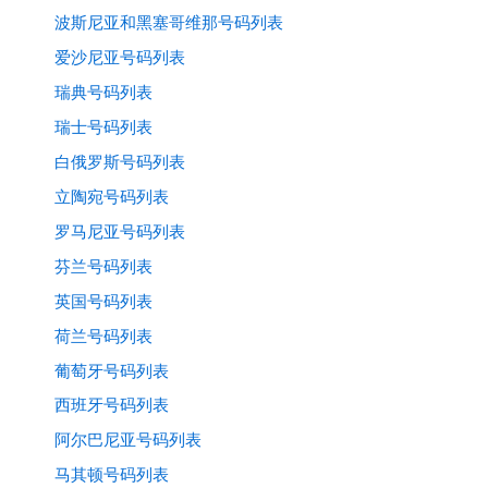
波斯尼亚和黑塞哥维那号码列表
爱沙尼亚号码列表
瑞典号码列表
瑞士号码列表
白俄罗斯号码列表
立陶宛号码列表
罗马尼亚号码列表
芬兰号码列表
英国号码列表
荷兰号码列表
葡萄牙号码列表
西班牙号码列表
阿尔巴尼亚号码列表
马其顿号码列表