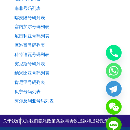
南非号码列表
喀麦隆号码列表
塞内加尔号码列表
尼日利亚号码列表
摩洛哥号码列表
科特迪瓦号码列表
突尼斯号码列表
纳米比亚号码列表
肯尼亚号码列表
贝宁号码列表
阿尔及利亚号码列表
关于我们
联系我们
隐私政策
条款与协议
退款和退货政策
购物