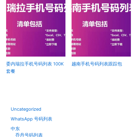
委内瑞拉手机号码列表 100K
越南手机号码列表跟踪包
套餐
Uncategorized
WhatsApp 号码列表
中东
乔丹号码列表