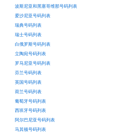
波斯尼亚和黑塞哥维那号码列表
爱沙尼亚号码列表
瑞典号码列表
瑞士号码列表
白俄罗斯号码列表
立陶宛号码列表
罗马尼亚号码列表
芬兰号码列表
英国号码列表
荷兰号码列表
葡萄牙号码列表
西班牙号码列表
阿尔巴尼亚号码列表
马其顿号码列表