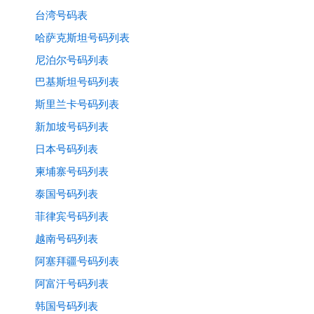
台湾号码表
哈萨克斯坦号码列表
尼泊尔号码列表
巴基斯坦号码列表
斯里兰卡号码列表
新加坡号码列表
日本号码列表
柬埔寨号码列表
泰国号码列表
菲律宾号码列表
越南号码列表
阿塞拜疆号码列表
阿富汗号码列表
韩国号码列表