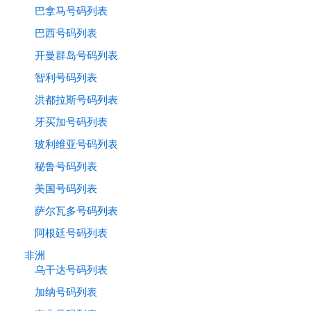
巴拿马号码列表
巴西号码列表
开曼群岛号码列表
智利号码列表
洪都拉斯号码列表
牙买加号码列表
玻利维亚号码列表
秘鲁号码列表
美国号码列表
萨尔瓦多号码列表
阿根廷号码列表
非洲
乌干达号码列表
加纳号码列表