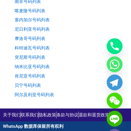
南非号码列表
喀麦隆号码列表
塞内加尔号码列表
尼日利亚号码列表
摩洛哥号码列表
科特迪瓦号码列表
突尼斯号码列表
纳米比亚号码列表
肯尼亚号码列表
贝宁号码列表
阿尔及利亚号码列表
关于我们
联系我们
隐私政策
条款与协议
退款和退货政策
购物
WhatsApp 数据库保留所有权利