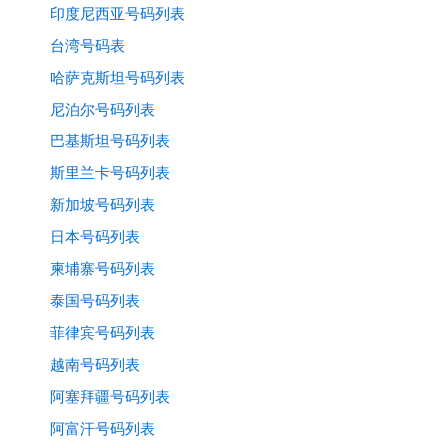
印度尼西亚号码列表
台湾号码表
哈萨克斯坦号码列表
尼泊尔号码列表
巴基斯坦号码列表
斯里兰卡号码列表
新加坡号码列表
日本号码列表
柬埔寨号码列表
泰国号码列表
菲律宾号码列表
越南号码列表
阿塞拜疆号码列表
阿富汗号码列表