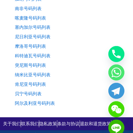
南非号码列表
喀麦隆号码列表
塞内加尔号码列表
尼日利亚号码列表
摩洛哥号码列表
科特迪瓦号码列表
突尼斯号码列表
纳米比亚号码列表
肯尼亚号码列表
贝宁号码列表
阿尔及利亚号码列表
关于我们
联系我们
隐私政策
条款与协议
退款和退货政策
购物