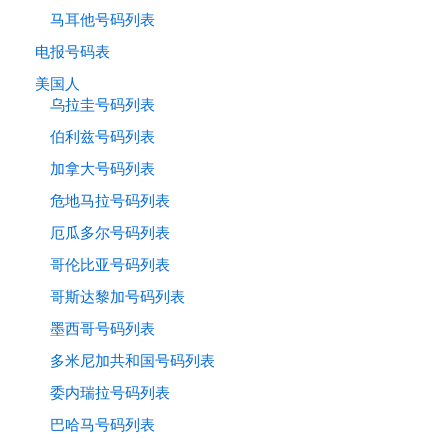
马耳他号码列表
电报号码表
美国人
乌拉圭号码列表
伯利兹号码列表
加拿大号码列表
危地马拉号码列表
厄瓜多尔号码列表
哥伦比亚号码列表
哥斯达黎加号码列表
墨西哥号码列表
多米尼加共和国号码列表
委内瑞拉号码列表
巴哈马号码列表