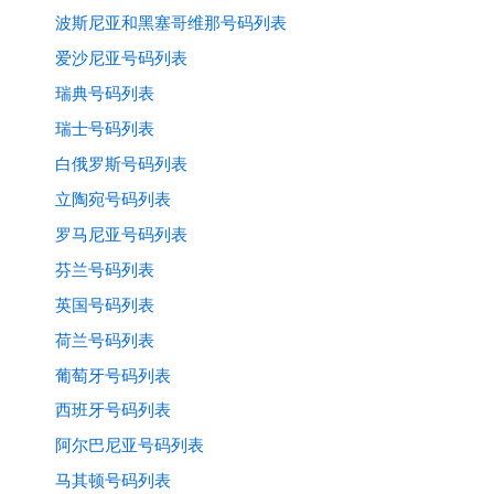
波斯尼亚和黑塞哥维那号码列表
爱沙尼亚号码列表
瑞典号码列表
瑞士号码列表
白俄罗斯号码列表
立陶宛号码列表
罗马尼亚号码列表
芬兰号码列表
英国号码列表
荷兰号码列表
葡萄牙号码列表
西班牙号码列表
阿尔巴尼亚号码列表
马其顿号码列表