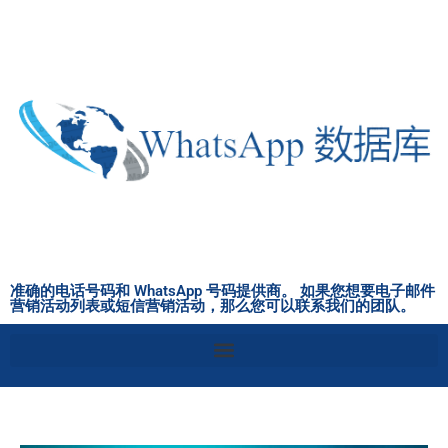
跳
至
内
容
准确的电话号码和 WhatsApp 号码提供商。 如果您想要电子邮件
营销活动列表或短信营销活动，那么您可以联系我们的团队。