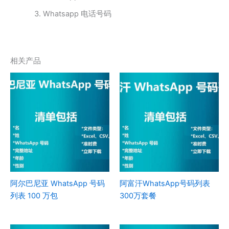
Whatsapp 电话号码
相关产品
阿尔巴尼亚 WhatsApp 号码
阿富汗WhatsApp号码列表
列表 100 万包
300万套餐