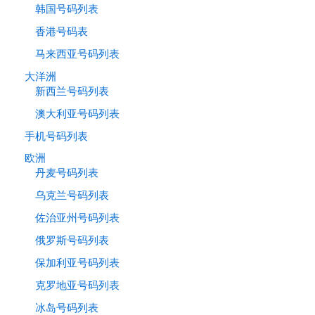
韩国号码列表
香港号码表
马来西亚号码列表
大洋洲
新西兰号码列表
澳大利亚号码列表
手机号码列表
欧洲
丹麦号码列表
乌克兰号码列表
佐治亚州号码列表
俄罗斯号码列表
保加利亚号码列表
克罗地亚号码列表
冰岛号码列表