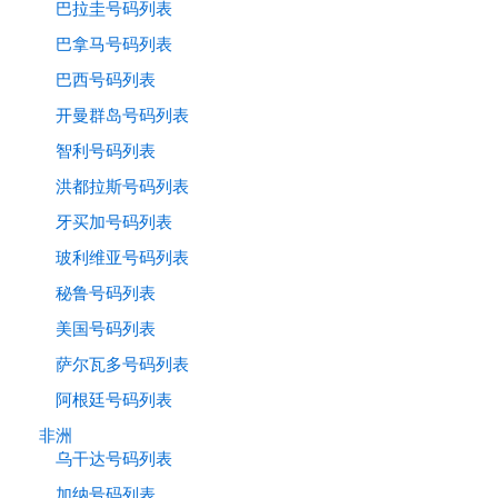
巴拉圭号码列表
巴拿马号码列表
巴西号码列表
开曼群岛号码列表
智利号码列表
洪都拉斯号码列表
牙买加号码列表
玻利维亚号码列表
秘鲁号码列表
美国号码列表
萨尔瓦多号码列表
阿根廷号码列表
非洲
乌干达号码列表
加纳号码列表