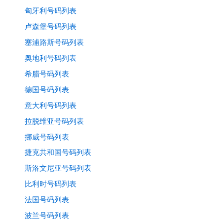
匈牙利号码列表
卢森堡号码列表
塞浦路斯号码列表
奥地利号码列表
希腊号码列表
德国号码列表
意大利号码列表
拉脱维亚号码列表
挪威号码列表
捷克共和国号码列表
斯洛文尼亚号码列表
比利时号码列表
法国号码列表
波兰号码列表