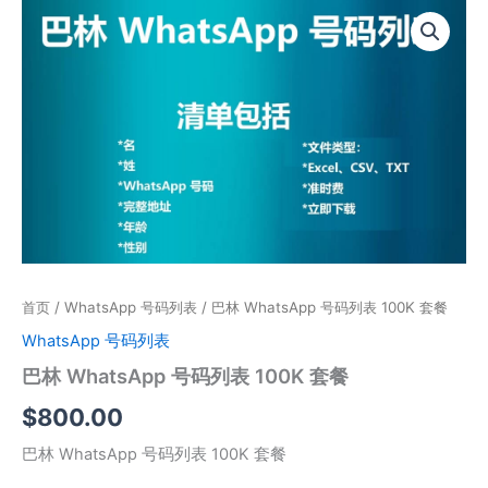
巴
林
WhatsApp
号
码
列
表
100K
套
餐
数
量
首页
/
WhatsApp 号码列表
/ 巴林 WhatsApp 号码列表 100K 套餐
WhatsApp 号码列表
巴林 WhatsApp 号码列表 100K 套餐
$
800.00
巴林 WhatsApp 号码列表 100K 套餐