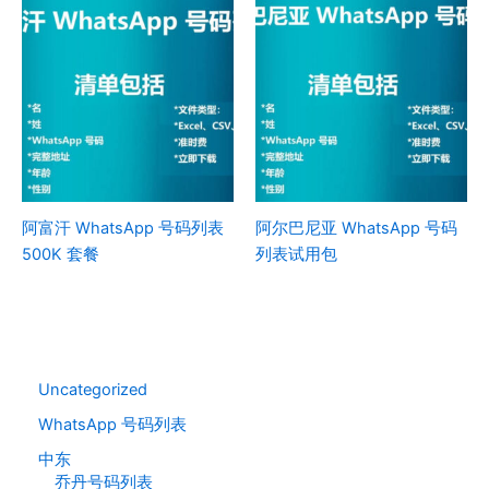
阿富汗 WhatsApp 号码列表
阿尔巴尼亚 WhatsApp 号码
500K 套餐
列表试用包
Uncategorized
WhatsApp 号码列表
中东
乔丹号码列表