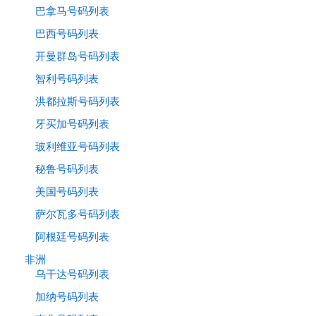
巴拿马号码列表
巴西号码列表
开曼群岛号码列表
智利号码列表
洪都拉斯号码列表
牙买加号码列表
玻利维亚号码列表
秘鲁号码列表
美国号码列表
萨尔瓦多号码列表
阿根廷号码列表
非洲
乌干达号码列表
加纳号码列表