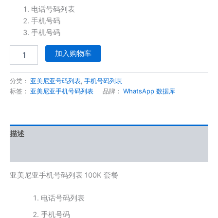
电话号码列表
手机号码
手机号码
加入购物车
分类：
亚美尼亚号码列表
,
手机号码列表
标签：
亚美尼亚手机号码列表
品牌：
WhatsApp 数据库
描述
用户评价 (0)
亚美尼亚手机号码列表 100K 套餐
电话号码列表
手机号码