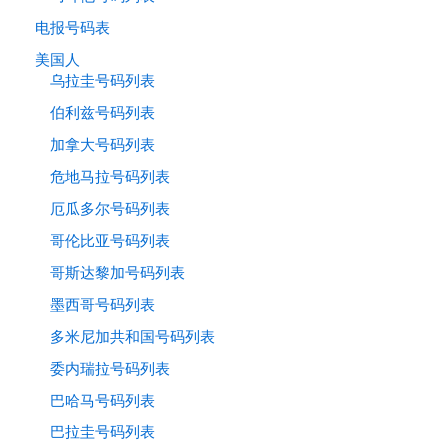
电报号码表
美国人
乌拉圭号码列表
伯利兹号码列表
加拿大号码列表
危地马拉号码列表
厄瓜多尔号码列表
哥伦比亚号码列表
哥斯达黎加号码列表
墨西哥号码列表
多米尼加共和国号码列表
委内瑞拉号码列表
巴哈马号码列表
巴拉圭号码列表