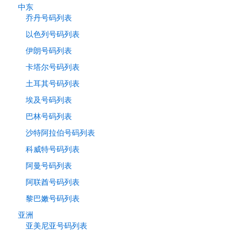
中东
乔丹号码列表
以色列号码列表
伊朗号码列表
卡塔尔号码列表
土耳其号码列表
埃及号码列表
巴林号码列表
沙特阿拉伯号码列表
科威特号码列表
阿曼号码列表
阿联酋号码列表
黎巴嫩号码列表
亚洲
亚美尼亚号码列表