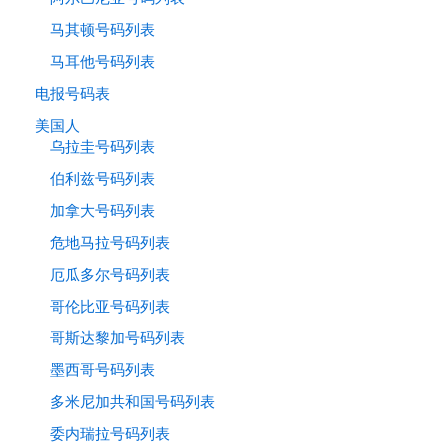
马其顿号码列表
马耳他号码列表
电报号码表
美国人
乌拉圭号码列表
伯利兹号码列表
加拿大号码列表
危地马拉号码列表
厄瓜多尔号码列表
哥伦比亚号码列表
哥斯达黎加号码列表
墨西哥号码列表
多米尼加共和国号码列表
委内瑞拉号码列表