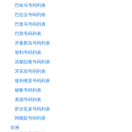
巴哈马号码列表
巴拉圭号码列表
巴拿马号码列表
巴西号码列表
开曼群岛号码列表
智利号码列表
洪都拉斯号码列表
牙买加号码列表
玻利维亚号码列表
秘鲁号码列表
美国号码列表
萨尔瓦多号码列表
阿根廷号码列表
非洲