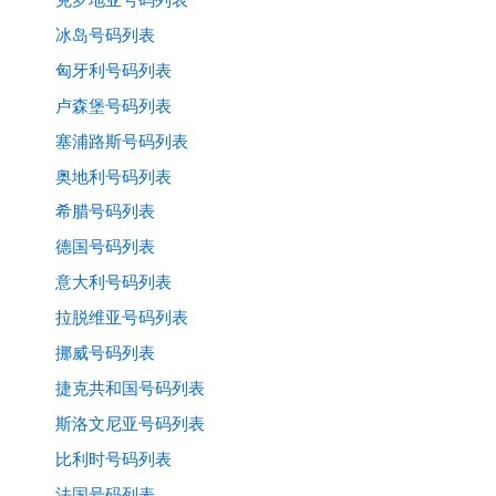
冰岛号码列表
匈牙利号码列表
卢森堡号码列表
塞浦路斯号码列表
奥地利号码列表
希腊号码列表
德国号码列表
意大利号码列表
拉脱维亚号码列表
挪威号码列表
捷克共和国号码列表
斯洛文尼亚号码列表
比利时号码列表
法国号码列表