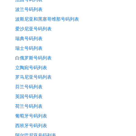
波兰号码列表
波斯尼亚和黑塞哥维那号码列表
爱沙尼亚号码列表
瑞典号码列表
瑞士号码列表
白俄罗斯号码列表
立陶宛号码列表
罗马尼亚号码列表
芬兰号码列表
英国号码列表
荷兰号码列表
葡萄牙号码列表
西班牙号码列表
阿尔巴尼亚号码列表