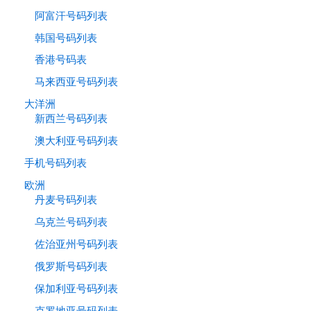
阿富汗号码列表
韩国号码列表
香港号码表
马来西亚号码列表
大洋洲
新西兰号码列表
澳大利亚号码列表
手机号码列表
欧洲
丹麦号码列表
乌克兰号码列表
佐治亚州号码列表
俄罗斯号码列表
保加利亚号码列表
克罗地亚号码列表