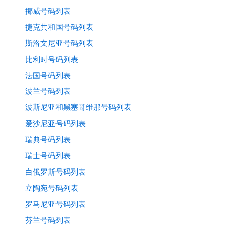
挪威号码列表
捷克共和国号码列表
斯洛文尼亚号码列表
比利时号码列表
法国号码列表
波兰号码列表
波斯尼亚和黑塞哥维那号码列表
爱沙尼亚号码列表
瑞典号码列表
瑞士号码列表
白俄罗斯号码列表
立陶宛号码列表
罗马尼亚号码列表
芬兰号码列表