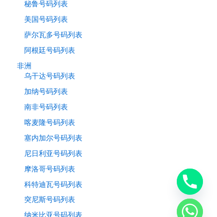
秘鲁号码列表
美国号码列表
萨尔瓦多号码列表
阿根廷号码列表
非洲
乌干达号码列表
加纳号码列表
南非号码列表
喀麦隆号码列表
塞内加尔号码列表
尼日利亚号码列表
摩洛哥号码列表
科特迪瓦号码列表
突尼斯号码列表
纳米比亚号码列表