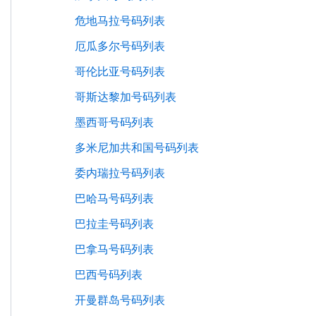
危地马拉号码列表
厄瓜多尔号码列表
哥伦比亚号码列表
哥斯达黎加号码列表
墨西哥号码列表
多米尼加共和国号码列表
委内瑞拉号码列表
巴哈马号码列表
巴拉圭号码列表
巴拿马号码列表
巴西号码列表
开曼群岛号码列表