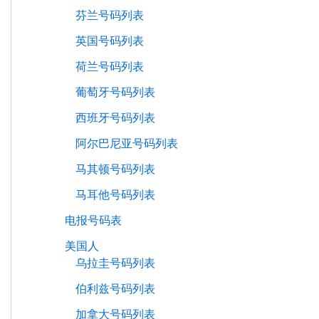
芬兰号码列表
英国号码列表
荷兰号码列表
葡萄牙号码列表
西班牙号码列表
阿尔巴尼亚号码列表
马其顿号码列表
马耳他号码列表
电报号码表
美国人
乌拉圭号码列表
伯利兹号码列表
加拿大号码列表