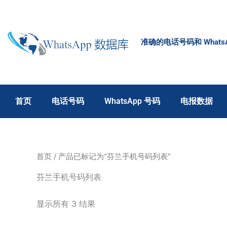
跳
至
内
准确的电话号码和 Wha
容
首页
电话号码
WhatsApp 号码
电报数据
首页
/ 产品已标记为“芬兰手机号码列表”
芬兰手机号码列表
显示所有 3 结果