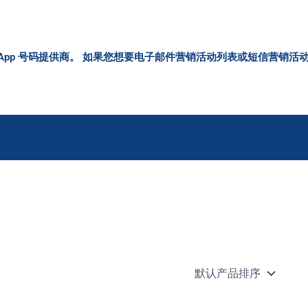
tsApp 号码提供商。 如果您想要电子邮件营销活动列表或短信营销