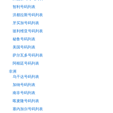
智利号码列表
洪都拉斯号码列表
牙买加号码列表
玻利维亚号码列表
秘鲁号码列表
美国号码列表
萨尔瓦多号码列表
阿根廷号码列表
非洲
乌干达号码列表
加纳号码列表
南非号码列表
喀麦隆号码列表
塞内加尔号码列表