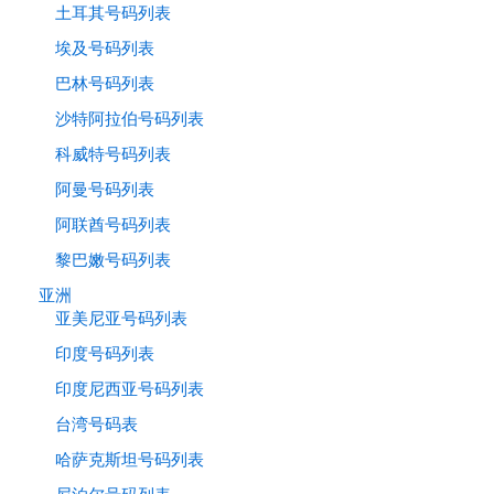
土耳其号码列表
埃及号码列表
巴林号码列表
沙特阿拉伯号码列表
科威特号码列表
阿曼号码列表
阿联酋号码列表
黎巴嫩号码列表
亚洲
亚美尼亚号码列表
印度号码列表
印度尼西亚号码列表
台湾号码表
哈萨克斯坦号码列表