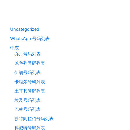
Uncategorized
WhatsApp 号码列表
中东
乔丹号码列表
以色列号码列表
伊朗号码列表
卡塔尔号码列表
土耳其号码列表
埃及号码列表
巴林号码列表
沙特阿拉伯号码列表
科威特号码列表