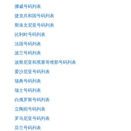
挪威号码列表
捷克共和国号码列表
斯洛文尼亚号码列表
比利时号码列表
法国号码列表
波兰号码列表
波斯尼亚和黑塞哥维那号码列表
爱沙尼亚号码列表
瑞典号码列表
瑞士号码列表
白俄罗斯号码列表
立陶宛号码列表
罗马尼亚号码列表
芬兰号码列表