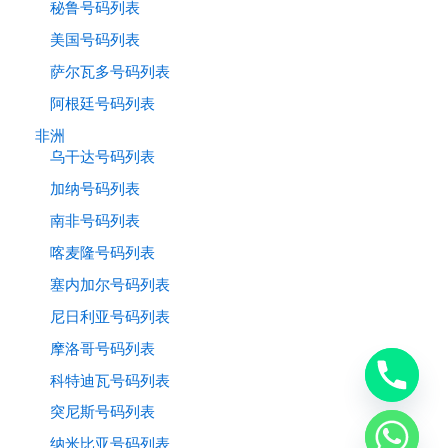
秘鲁号码列表
美国号码列表
萨尔瓦多号码列表
阿根廷号码列表
非洲
乌干达号码列表
加纳号码列表
南非号码列表
喀麦隆号码列表
塞内加尔号码列表
尼日利亚号码列表
摩洛哥号码列表
科特迪瓦号码列表
突尼斯号码列表
纳米比亚号码列表