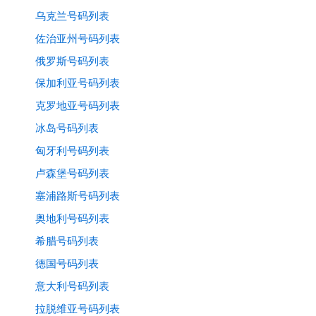
乌克兰号码列表
佐治亚州号码列表
俄罗斯号码列表
保加利亚号码列表
克罗地亚号码列表
冰岛号码列表
匈牙利号码列表
卢森堡号码列表
塞浦路斯号码列表
奥地利号码列表
希腊号码列表
德国号码列表
意大利号码列表
拉脱维亚号码列表