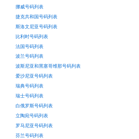
挪威号码列表
捷克共和国号码列表
斯洛文尼亚号码列表
比利时号码列表
法国号码列表
波兰号码列表
波斯尼亚和黑塞哥维那号码列表
爱沙尼亚号码列表
瑞典号码列表
瑞士号码列表
白俄罗斯号码列表
立陶宛号码列表
罗马尼亚号码列表
芬兰号码列表