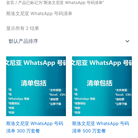
首页
/ 产品已标记为“斯洛文尼亚 WhatsApp 号码清单”
斯洛文尼亚 WhatsApp 号码清单
显示所有 2 结果
斯洛文尼亚 WhatsApp 号码
斯洛文尼亚 WhatsApp 号码
清单 300 万套餐
清单 500 万套餐