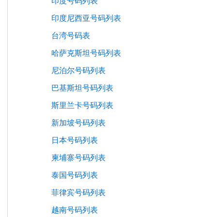
印度号码列表
印度尼西亚号码列表
台湾号码表
哈萨克斯坦号码列表
尼泊尔号码列表
巴基斯坦号码列表
斯里兰卡号码列表
新加坡号码列表
日本号码列表
柬埔寨号码列表
泰国号码列表
菲律宾号码列表
越南号码列表