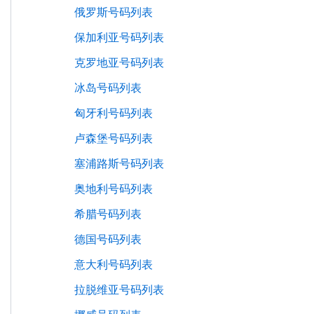
俄罗斯号码列表
保加利亚号码列表
克罗地亚号码列表
冰岛号码列表
匈牙利号码列表
卢森堡号码列表
塞浦路斯号码列表
奥地利号码列表
希腊号码列表
德国号码列表
意大利号码列表
拉脱维亚号码列表