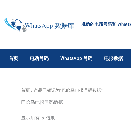
跳
至
内
准确的电话号码和 Wha
容
首页
电话号码
WhatsApp 号码
电报数据
首页
/ 产品已标记为“巴哈马电报号码数据”
巴哈马电报号码数据
显示所有 5 结果