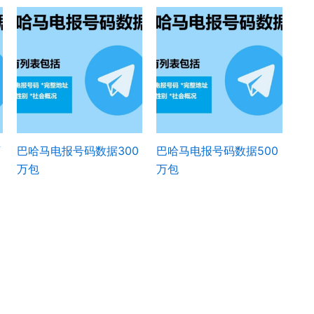
万
巴哈马电报号码数据300
巴哈马电报号码数据500
万包
万包