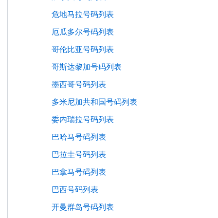
危地马拉号码列表
厄瓜多尔号码列表
哥伦比亚号码列表
哥斯达黎加号码列表
墨西哥号码列表
多米尼加共和国号码列表
委内瑞拉号码列表
巴哈马号码列表
巴拉圭号码列表
巴拿马号码列表
巴西号码列表
开曼群岛号码列表