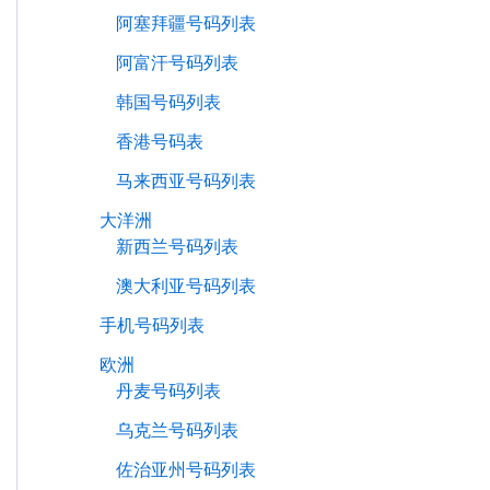
阿塞拜疆号码列表
阿富汗号码列表
韩国号码列表
香港号码表
马来西亚号码列表
大洋洲
新西兰号码列表
澳大利亚号码列表
手机号码列表
欧洲
丹麦号码列表
乌克兰号码列表
佐治亚州号码列表