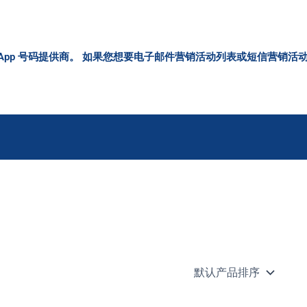
tsApp 号码提供商。 如果您想要电子邮件营销活动列表或短信营销