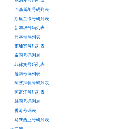
尼泊尔号码列表
巴基斯坦号码列表
斯里兰卡号码列表
新加坡号码列表
日本号码列表
柬埔寨号码列表
泰国号码列表
菲律宾号码列表
越南号码列表
阿塞拜疆号码列表
阿富汗号码列表
韩国号码列表
香港号码表
马来西亚号码列表
大洋洲