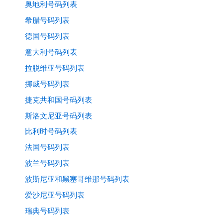
奥地利号码列表
希腊号码列表
德国号码列表
意大利号码列表
拉脱维亚号码列表
挪威号码列表
捷克共和国号码列表
斯洛文尼亚号码列表
比利时号码列表
法国号码列表
波兰号码列表
波斯尼亚和黑塞哥维那号码列表
爱沙尼亚号码列表
瑞典号码列表