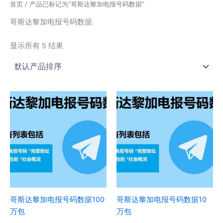
首页
/ 产品已标记为“哥斯达黎加电报号码数据”
哥斯达黎加电报号码数据
显示所有 5 结果
哥斯达黎加电报号码数据100
哥斯达黎加电报号码数据10
万包
万包