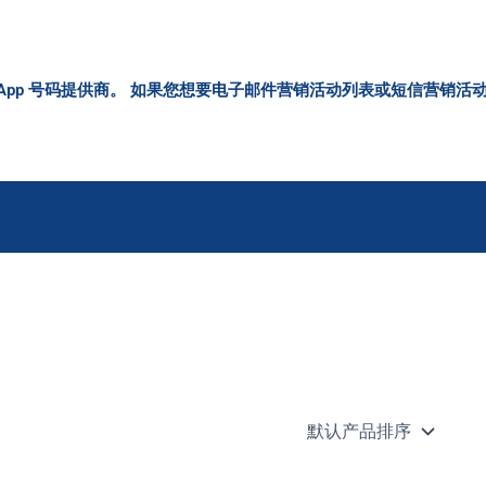
tsApp 号码提供商。 如果您想要电子邮件营销活动列表或短信营销