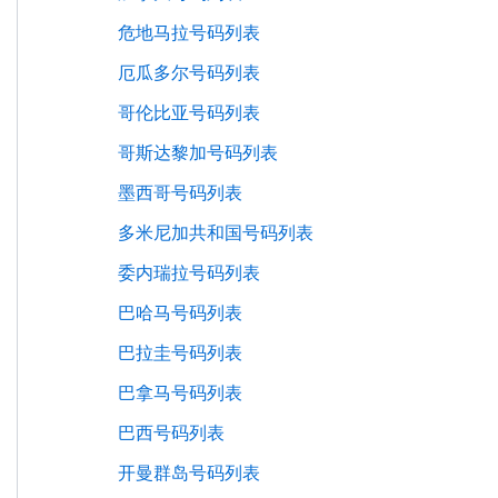
危地马拉号码列表
厄瓜多尔号码列表
哥伦比亚号码列表
哥斯达黎加号码列表
墨西哥号码列表
多米尼加共和国号码列表
委内瑞拉号码列表
巴哈马号码列表
巴拉圭号码列表
巴拿马号码列表
巴西号码列表
开曼群岛号码列表