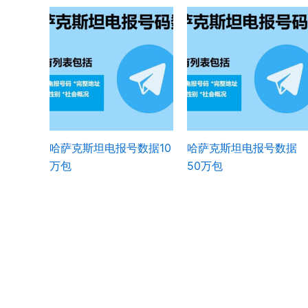
哈萨克斯坦电报号数据10
哈萨克斯坦电报号数据
万包
50万包