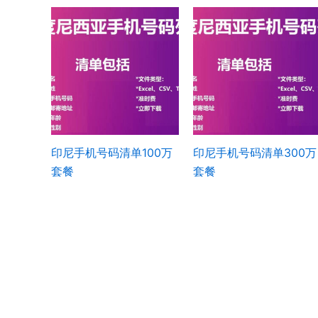
印尼手机号码清单100万
印尼手机号码清单300万
套餐
套餐