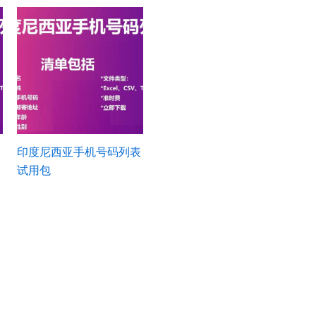
印度尼西亚手机号码列表
试用包