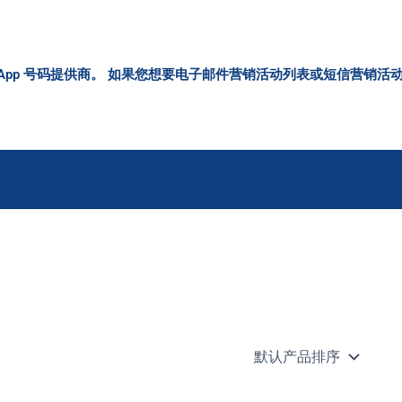
tsApp 号码提供商。 如果您想要电子邮件营销活动列表或短信营销