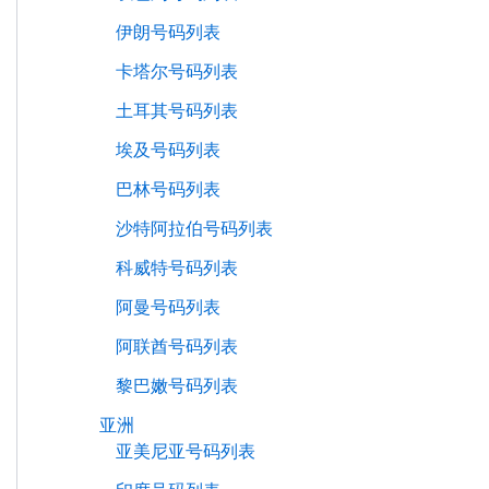
伊朗号码列表
卡塔尔号码列表
土耳其号码列表
埃及号码列表
巴林号码列表
沙特阿拉伯号码列表
科威特号码列表
阿曼号码列表
阿联酋号码列表
黎巴嫩号码列表
亚洲
亚美尼亚号码列表