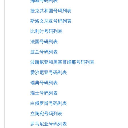
挪威号码列表
捷克共和国号码列表
斯洛文尼亚号码列表
比利时号码列表
法国号码列表
波兰号码列表
波斯尼亚和黑塞哥维那号码列表
爱沙尼亚号码列表
瑞典号码列表
瑞士号码列表
白俄罗斯号码列表
立陶宛号码列表
罗马尼亚号码列表