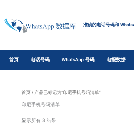
跳
至
内
准确的电话号码和 Wha
容
首页
电话号码
WhatsApp 号码
电报数据
首页
/ 产品已标记为“印尼手机号码清单”
印尼手机号码清单
显示所有 3 结果