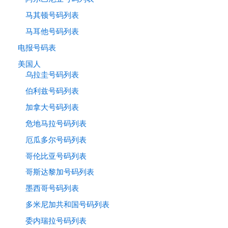
马其顿号码列表
马耳他号码列表
电报号码表
美国人
乌拉圭号码列表
伯利兹号码列表
加拿大号码列表
危地马拉号码列表
厄瓜多尔号码列表
哥伦比亚号码列表
哥斯达黎加号码列表
墨西哥号码列表
多米尼加共和国号码列表
委内瑞拉号码列表