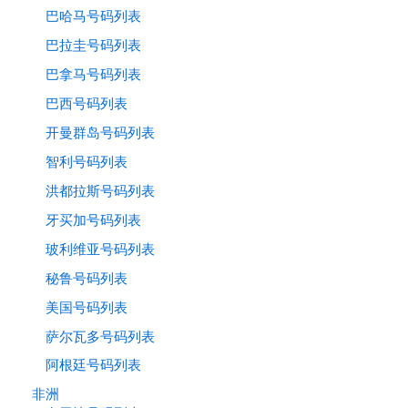
巴哈马号码列表
巴拉圭号码列表
巴拿马号码列表
巴西号码列表
开曼群岛号码列表
智利号码列表
洪都拉斯号码列表
牙买加号码列表
玻利维亚号码列表
秘鲁号码列表
美国号码列表
萨尔瓦多号码列表
阿根廷号码列表
非洲