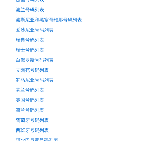
波兰号码列表
波斯尼亚和黑塞哥维那号码列表
爱沙尼亚号码列表
瑞典号码列表
瑞士号码列表
白俄罗斯号码列表
立陶宛号码列表
罗马尼亚号码列表
芬兰号码列表
英国号码列表
荷兰号码列表
葡萄牙号码列表
西班牙号码列表
阿尔巴尼亚号码列表